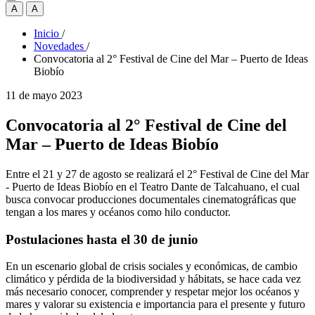
A
A
Inicio
/
Novedades
/
Convocatoria al 2° Festival de Cine del Mar – Puerto de Ideas
Biobío
11 de mayo 2023
Convocatoria al 2° Festival de Cine del
Mar – Puerto de Ideas Biobío
Entre el 21 y 27 de agosto se realizará el 2° Festival de Cine del Mar
- Puerto de Ideas Biobío en el Teatro Dante de Talcahuano, el cual
busca convocar producciones documentales cinematográficas que
tengan a los mares y océanos como hilo conductor.
Postulaciones hasta el 30 de junio
En un escenario global de crisis sociales y económicas, de cambio
climático y pérdida de la biodiversidad y hábitats, se hace cada vez
más necesario conocer, comprender y respetar mejor los océanos y
mares y valorar su existencia e importancia para el presente y futuro