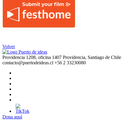
Volver
Providencia 1208, oficina 1407 Providencia, Santiago de Chile
contacto@puertodeideas.cl
+56 2 33230080
Dona aquí