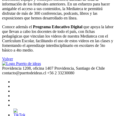
información de los festivales anteriores. En un esfuerzo para hacer
amigable el acceso a sus contenidos, la Mediateca te permitirá
disfrutar de más de 300 conferencias, podcasts, libros y las
exposiciones que hemos desarrollado en línea.
Conoce además el
Programa Educativo Digital
que
apoya la labor
que llevan a cabo los docentes de todo el país,
con fichas
pedagógicas que vinculan los videos de nuestra Mediateca con el
Currículum Escolar, facilitando el uso de estos videos en las clases y
fomentando el aprendizaje interdisciplinario en escolares de 5to
básico a 4to medio.
Volver
Providencia 1208, oficina 1407 Providencia, Santiago de Chile
contacto@puertodeideas.cl
+56 2 33230080