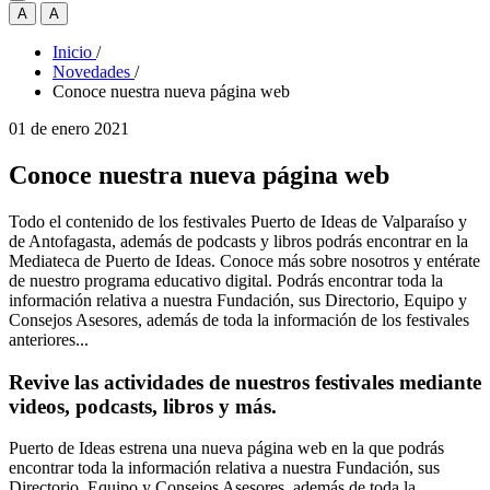
A
A
Inicio
/
Novedades
/
Conoce nuestra nueva página web
01 de enero 2021
Conoce nuestra nueva página web
Todo el contenido de los festivales Puerto de Ideas de Valparaíso y
de Antofagasta, además de podcasts y libros podrás encontrar en la
Mediateca de Puerto de Ideas. Conoce más sobre nosotros y entérate
de nuestro programa educativo digital. Podrás encontrar toda la
información relativa a nuestra Fundación, sus Directorio, Equipo y
Consejos Asesores, además de toda la información de los festivales
anteriores...
Revive las actividades de nuestros festivales mediante
videos, podcasts, libros y más.
Puerto de Ideas estrena una nueva página web en la que podrás
encontrar toda la información relativa a nuestra Fundación, sus
Directorio, Equipo y Consejos Asesores, además de toda la