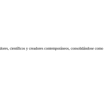
sadores, científicos y creadores contemporáneos, consolidándose como