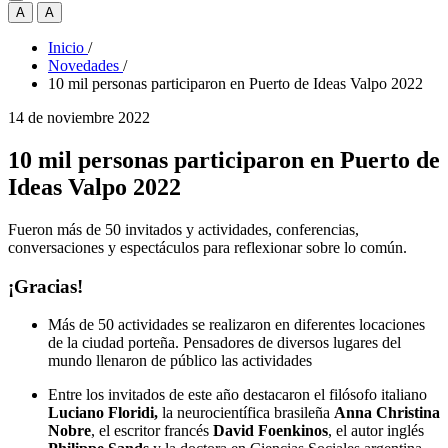
A
A
Inicio
/
Novedades
/
10 mil personas participaron en Puerto de Ideas Valpo 2022
14 de noviembre 2022
10 mil personas participaron en Puerto de
Ideas Valpo 2022
Fueron más de 50 invitados y actividades, conferencias,
conversaciones y espectáculos para reflexionar sobre lo común.
¡Gracias!
Más de 50 actividades se realizaron en diferentes locaciones
de la ciudad porteña. Pensadores de diversos lugares del
mundo llenaron de público las actividades
Entre los invitados de este año destacaron el filósofo italiano
Luciano Floridi,
la neurocientífica brasileña
Anna Christina
Nobre
, el escritor francés
David Foenkinos
, el autor inglés