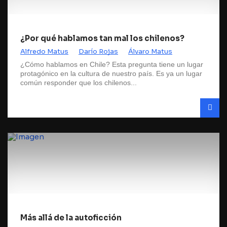
¿Por qué hablamos tan mal los chilenos?
Alfredo Matus
Darío Rojas
Álvaro Matus
¿Cómo hablamos en Chile? Esta pregunta tiene un lugar
protagónico en la cultura de nuestro país. Es ya un lugar
común responder que los chilenos...
Más allá de la autoficción