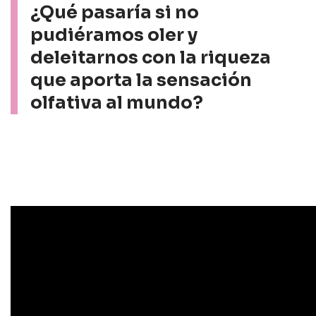
¿Qué pasaría si no
pudiéramos oler y
deleitarnos con la riqueza
que aporta la sensación
olfativa al mundo?