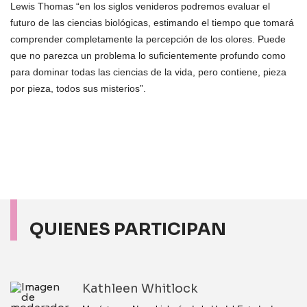
Lewis Thomas “en los siglos venideros podremos evaluar el
futuro de las ciencias biológicas, estimando el tiempo que tomará
comprender completamente la percepción de los olores. Puede
que no parezca un problema lo suficientemente profundo como
para dominar todas las ciencias de la vida, pero contiene, pieza
por pieza, todos sus misterios”.
QUIENES PARTICIPAN
Kathleen Whitlock