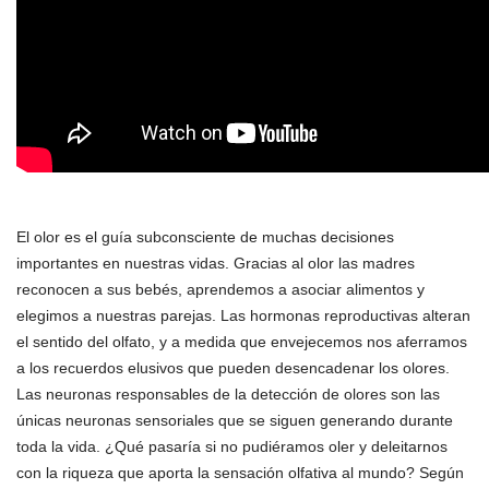
El olor es el guía subconsciente de muchas decisiones
importantes en nuestras vidas. Gracias al olor las madres
reconocen a sus bebés, aprendemos a asociar alimentos y
elegimos a nuestras parejas. Las hormonas reproductivas alteran
el sentido del olfato, y a medida que envejecemos nos aferramos
a los recuerdos elusivos que pueden desencadenar los olores.
Las neuronas responsables de la detección de olores son las
únicas neuronas sensoriales que se siguen generando durante
toda la vida. ¿Qué pasaría si no pudiéramos oler y deleitarnos
con la riqueza que aporta la sensación olfativa al mundo? Según