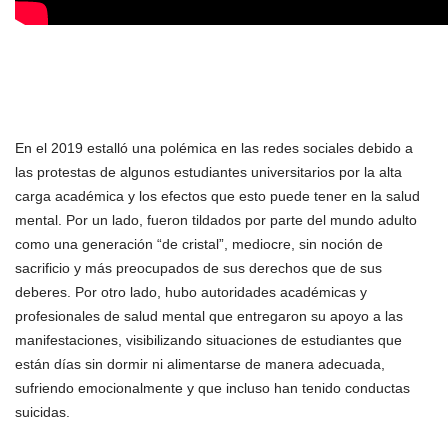
En el 2019 estalló una polémica en las redes sociales debido a
las protestas de algunos estudiantes universitarios por la alta
carga académica y los efectos que esto puede tener en la salud
mental. Por un lado, fueron tildados por parte del mundo adulto
como una generación “de cristal”, mediocre, sin noción de
sacrificio y más preocupados de sus derechos que de sus
deberes. Por otro lado, hubo autoridades académicas y
profesionales de salud mental que entregaron su apoyo a las
manifestaciones, visibilizando situaciones de estudiantes que
están días sin dormir ni alimentarse de manera adecuada,
sufriendo emocionalmente y que incluso han tenido conductas
suicidas.