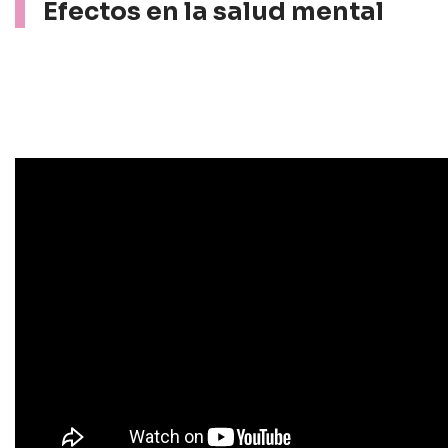
Efectos en la salud mental