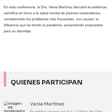
En esta conferencia, la Dra. Vania Martínez discutirá la evidencia
científica en torno a la salud mental de jóvenes universitarios,
considerando los problemas más frecuentes, sus causas, la
influencia que ha tenido la pandemia, presentando propuestas
para su abordaje.
QUIENES PARTICIPAN
Vania Martínez
Es médico cirujano por la U. Católica de Chile,