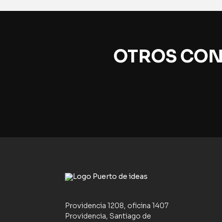
OTROS CON
Providencia 1208, oficina 1407
Providencia, Santiago de