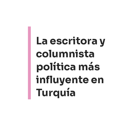
La escritora y
columnista
política más
influyente en
Turquía