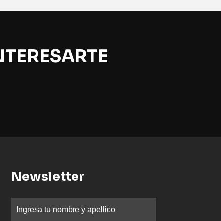
NTERESARTE
Newsletter