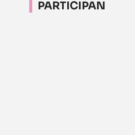
PARTICIPAN