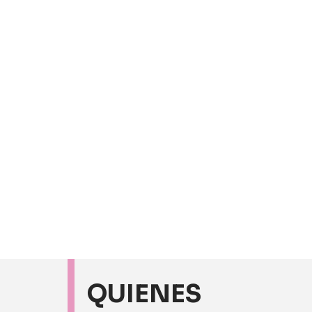
QUIENES