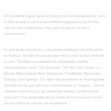
En Occidente hay un gran entusiasmo por el individualismo, pero
la idea de que el ser humano detesta organizarse es no sólo
ridícula, sino antihistórica. Hay que recuperar los lazos
comunitarios».
Es una de las escritoras y columnistas políticas más influyentes
en Turquía: ha sido reconocida dos veces como la más leída de
su país. También ha publicado en importantes medios
internacionales como The Guardian, The New York Times, Le
Monde Diplomatique, New Statesman, Frankfurter Allgemeine
Zeitung y Der Spiegel. Sus libros de periodismo de investigación
abordan temas que son muy controvertidos en Turquía, como la
relación armenio-turca, las demandas kurdas y la libertad de
expresión. Fue despedida de un medio de comunicación turco
por sus artículos críticos con el gobierno.