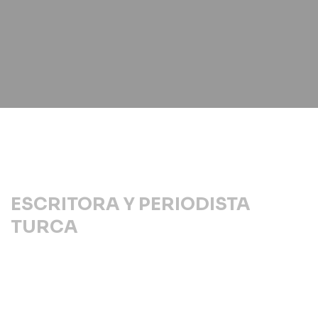
ESCRITORA Y PERIODISTA
TURCA