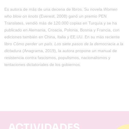
Es autora de más de una decena de libros. Su novela
Women
who blow on knots
(Everest, 2008) ganó un premio PEN
Translates, vendió más de 120.000 copias en Turquía y se ha
publicado en Alemania, Croacia, Polonia, Bosnia y Francia, con
ediciones también en China, Italia y EE.UU. En su más reciente
libro
Cómo perder un país. Los siete pasos de la democracia a la
dictadura
(Anagrama, 2019), la autora propone un manual de
resistencia contra fascismos, populismos, nacionalismos y
tentaciones dictatoriales de los gobiernos.
ACTIVIDADES