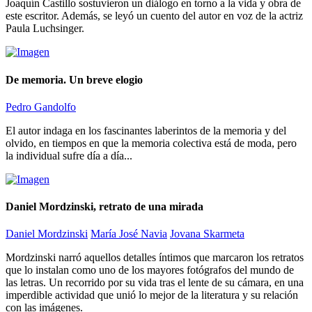
Joaquín Castillo sostuvieron un diálogo en torno a la vida y obra de
este escritor. Además, se leyó un cuento del autor en voz de la actriz
Paula Luchsinger.
De memoria. Un breve elogio
Pedro Gandolfo
El autor indaga en los fascinantes laberintos de la memoria y del
olvido, en tiempos en que la memoria colectiva está de moda, pero
la individual sufre día a día...
Daniel Mordzinski, retrato de una mirada
Daniel Mordzinski
María José Navia
Jovana Skarmeta
Mordzinski narró aquellos detalles íntimos que marcaron los retratos
que lo instalan como uno de los mayores fotógrafos del mundo de
las letras. Un recorrido por su vida tras el lente de su cámara, en una
imperdible actividad que unió lo mejor de la literatura y su relación
con las imágenes.