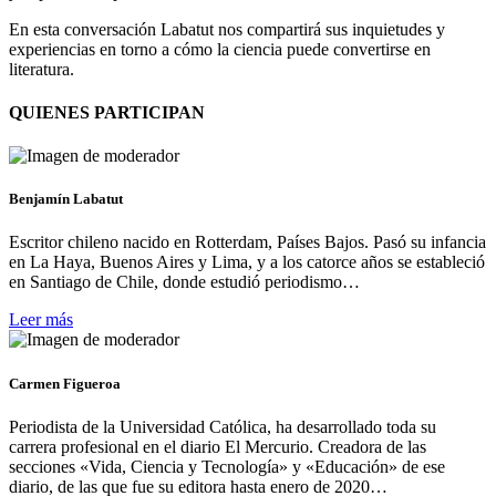
En esta conversación Labatut nos compartirá sus inquietudes y
experiencias en torno a cómo la ciencia puede convertirse en
literatura.
QUIENES PARTICIPAN
Benjamín Labatut
Escritor chileno nacido en Rotterdam, Países Bajos. Pasó su infancia
en La Haya, Buenos Aires y Lima, y a los catorce años se estableció
en Santiago de Chile, donde estudió periodismo…
Leer más
Carmen Figueroa
Periodista de la Universidad Católica, ha desarrollado toda su
carrera profesional en el diario El Mercurio. Creadora de las
secciones «Vida, Ciencia y Tecnología» y «Educación» de ese
diario, de las que fue su editora hasta enero de 2020…