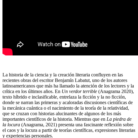
La historia de la ciencia y la creación literaria confluyen en las
recientes obras del escritor Benjamín Labatut, uno de los autores
latinoamericanos que más ha llamado la atención de los lectores y la
crítica en los últimos años. En
Un verdor terrible
(Anagrama 2020),
texto híbrido e inclasificable, entrelaza la ficción y la no ficción,
donde se narran las primeras y acaloradas discusiones científicas de
la mecánica cuántica o el nacimiento de la teoría de la relatividad,
que se cruzan con historias alucinantes de algunos de los más
importantes científicos de la historia. Mientras que en
La piedra de
la locura
(Anagrama, 2021) presenta una fascinante reflexión sobre
el caos y la locura a partir de teorías científicas, expresiones literarias
y experiencias personales.