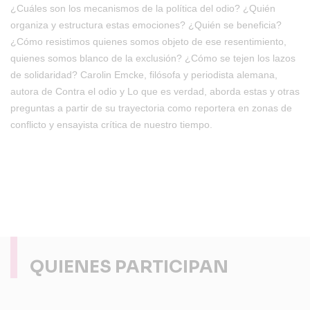
¿Cuáles son los mecanismos de la política del odio? ¿Quién
organiza y estructura estas emociones? ¿Quién se beneficia?
¿Cómo resistimos quienes somos objeto de ese resentimiento,
quienes somos blanco de la exclusión? ¿Cómo se tejen los lazos
de solidaridad? Carolin Emcke, filósofa y periodista alemana,
autora de Contra el odio y Lo que es verdad, aborda estas y otras
preguntas a partir de su trayectoria como reportera en zonas de
conflicto y ensayista crítica de nuestro tiempo.
QUIENES PARTICIPAN