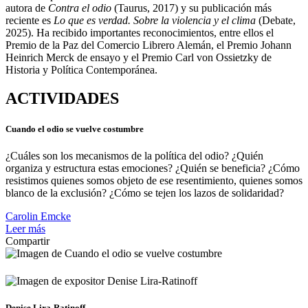
autora de
Contra el odio
(Taurus, 2017) y su publicación más
reciente es
Lo que es verdad. Sobre la violencia y el clima
(Debate,
2025). Ha recibido importantes reconocimientos, entre ellos el
Premio de la Paz del Comercio Librero Alemán, el Premio Johann
Heinrich Merck de ensayo y el Premio Carl von Ossietzky de
Historia y Política Contemporánea.
ACTIVIDADES
Cuando el odio se vuelve costumbre
¿Cuáles son los mecanismos de la política del odio? ¿Quién
organiza y estructura estas emociones? ¿Quién se beneficia? ¿Cómo
resistimos quienes somos objeto de ese resentimiento, quienes somos
blanco de la exclusión? ¿Cómo se tejen los lazos de solidaridad?
Carolin Emcke
Leer más
Compartir
Denise Lira-Ratinoff