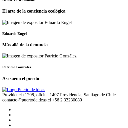
El arte de la conciencia ecológica
Eduardo Engel
Más allá de la denuncia
Patricio González
Así suena el puerto
Providencia 1208, oficina 1407 Providencia, Santiago de Chile
contacto@puertodeideas.cl
+56 2 33230080