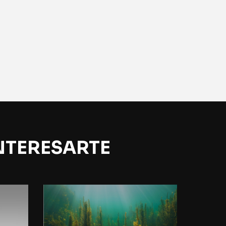
NTERESARTE