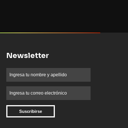
Newsletter
Suscribirse