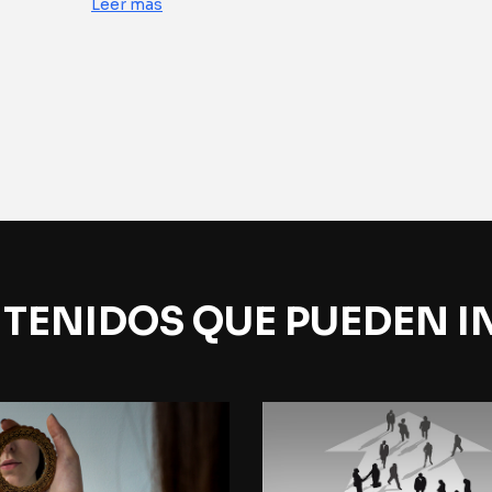
Leer más
TENIDOS QUE PUEDEN I