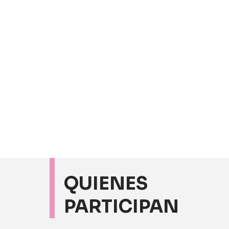
QUIENES
PARTICIPAN