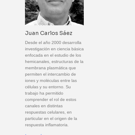
Juan Carlos Sáez
Desde el año 2000 desarrolla
investigación en ciencia básica
enfocada en el estudio de los
hemicanales, estructuras de la
membrana plasmática que
permiten el intercambio de
iones y moléculas entre las
células y su entorno. Su
trabajo ha permitido
comprender el rol de estos
canales en distintas
respuestas celulares, en
particular en el origen de la
respuesta inflamatoria.