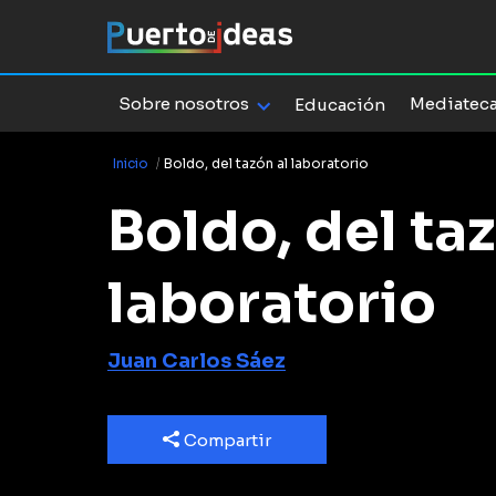
Sobre nosotros
Mediatec
Educación
Inicio
/
Boldo, del tazón al laboratorio
Boldo, del taz
laboratorio
Juan Carlos Sáez
Compartir