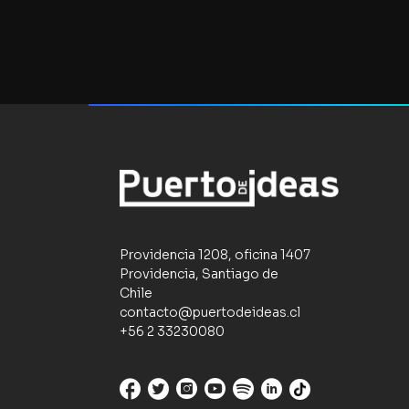
Providencia 1208, oficina 1407
Providencia, Santiago de
Chile
contacto@puertodeideas.cl
+56 2 33230080