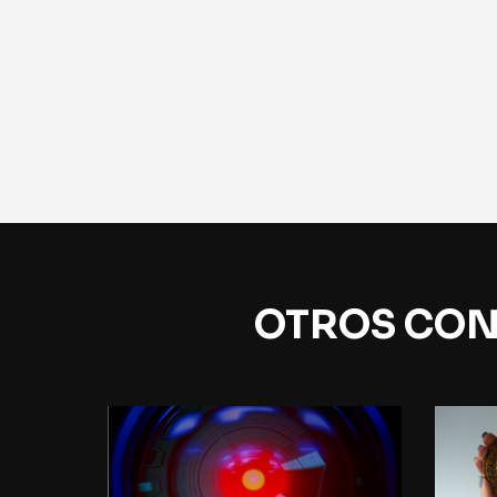
OTROS CON