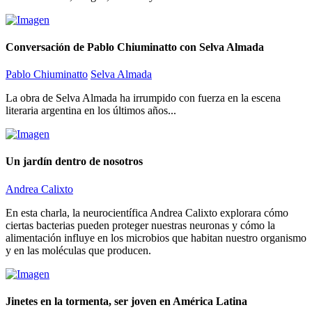
Conversación de Pablo Chiuminatto con Selva Almada
Pablo Chiuminatto
Selva Almada
La obra de Selva Almada ha irrumpido con fuerza en la escena
literaria argentina en los últimos años...
Un jardín dentro de nosotros
Andrea Calixto
En esta charla, la neurocientífica Andrea Calixto explorara cómo
ciertas bacterias pueden proteger nuestras neuronas y cómo la
alimentación influye en los microbios que habitan nuestro organismo
y en las moléculas que producen.
Jinetes en la tormenta, ser joven en América Latina