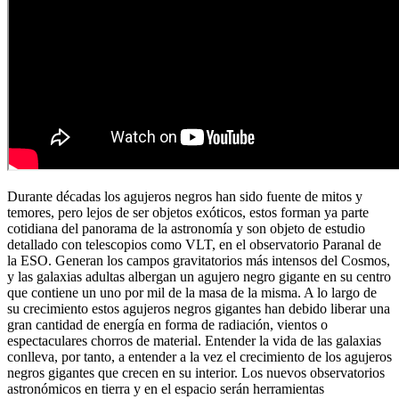
Durante décadas los agujeros negros han sido fuente de mitos y
temores, pero lejos de ser objetos exóticos, estos forman ya parte
cotidiana del panorama de la astronomía y son objeto de estudio
detallado con telescopios como VLT, en el observatorio Paranal de
la ESO. Generan los campos gravitatorios más intensos del Cosmos,
y las galaxias adultas albergan un agujero negro gigante en su centro
que contiene un uno por mil de la masa de la misma. A lo largo de
su crecimiento estos agujeros negros gigantes han debido liberar una
gran cantidad de energía en forma de radiación, vientos o
espectaculares chorros de material. Entender la vida de las galaxias
conlleva, por tanto, a entender a la vez el crecimiento de los agujeros
negros gigantes que crecen en su interior. Los nuevos observatorios
astronómicos en tierra y en el espacio serán herramientas