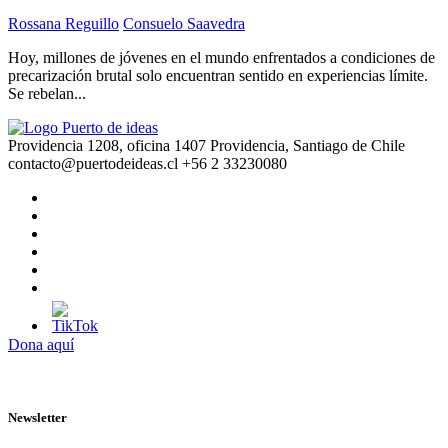
Rossana Reguillo
Consuelo Saavedra
Hoy, millones de jóvenes en el mundo enfrentados a condiciones de
precarización brutal solo encuentran sentido en experiencias límite.
Se rebelan...
Providencia 1208, oficina 1407 Providencia, Santiago de Chile
contacto@puertodeideas.cl
+56 2 33230080
Dona aquí
Newsletter