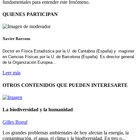
fundamentales para entender este fenómeno.
QUIENES PARTICIPAN
Xavier Barcons
Doctor en Física Estadística por la U. de Cantabria (España) y magíster
en Ciencias Físicas por la U. de Barcelona (España). Es director general
de la Organización Europea…
Leer más
OTROS CONTENIDOS QUE PUEDEN INTERESARTE
La biodiversidad y la humanidad
Gilles Boeuf
Los grandes problemas ambientales de hoy afectan la energía, la
contaminación, el agua, el clima y la biodiversidad. En tres o...