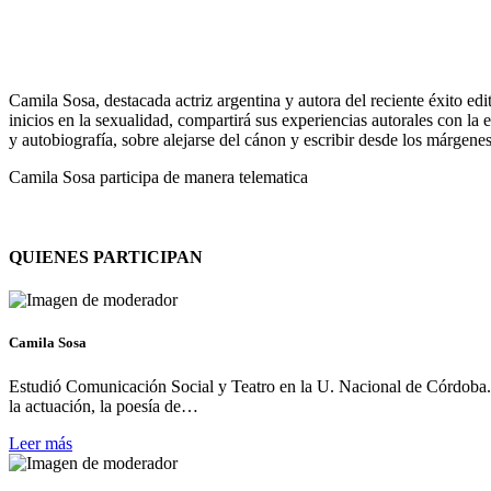
Camila Sosa, destacada actriz argentina y autora del reciente éxito ed
inicios en la sexualidad, compartirá sus experiencias autorales con la 
y autobiografía, sobre alejarse del cánon y escribir desde los márgenes
Camila Sosa participa de manera telematica
QUIENES PARTICIPAN
Camila Sosa
Estudió Comunicación Social y Teatro en la U. Nacional de Córdoba. 
la actuación, la poesía de…
Leer más