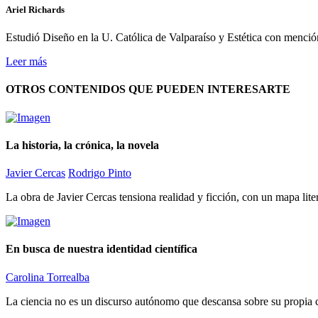
Ariel Richards
Estudió Diseño en la U. Católica de Valparaíso y Estética con menci
Leer más
OTROS CONTENIDOS QUE PUEDEN INTERESARTE
La historia, la crónica, la novela
Javier Cercas
Rodrigo Pinto
La obra de Javier Cercas tensiona realidad y ficción, con un mapa liter
En busca de nuestra identidad científica
Carolina Torrealba
La ciencia no es un discurso autónomo que descansa sobre su propia coh