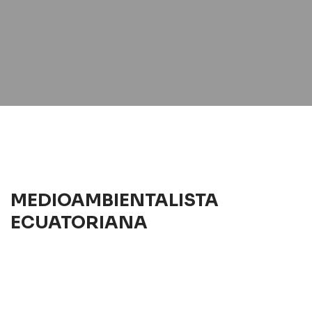
MEDIOAMBIENTALISTA
ECUATORIANA