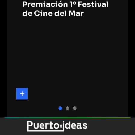
Premiación 1º Festival
de Cine del Mar