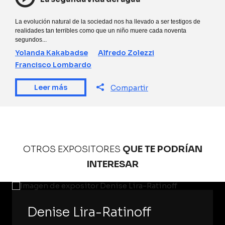
La evolución natural de la sociedad nos ha llevado a ser testigos de
realidades tan terribles como que un niño muere cada noventa
segundos...
Yolanda Kakabadse
Alfredo Zolezzi
Francisco Lombardo
Leer más
Compartir
OTROS EXPOSITORES
QUE TE PODRÍAN
INTERESAR
Denise Lira-Ratinoff