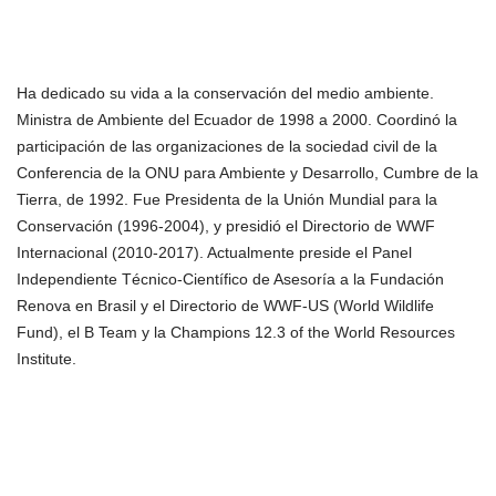
Ha dedicado su vida a la conservación del medio ambiente.
Ministra de Ambiente del Ecuador de 1998 a 2000. Coordinó la
participación de las organizaciones de la sociedad civil de la
Conferencia de la ONU para Ambiente y Desarrollo, Cumbre de la
Tierra, de 1992. Fue Presidenta de la Unión Mundial para la
Conservación (1996-2004), y presidió el Directorio de WWF
Internacional (2010-2017). Actualmente preside el Panel
Independiente Técnico-Científico de Asesoría a la Fundación
Renova en Brasil y el Directorio de WWF-US (World Wildlife
Fund), el B Team y la Champions 12.3 of the World Resources
Institute.