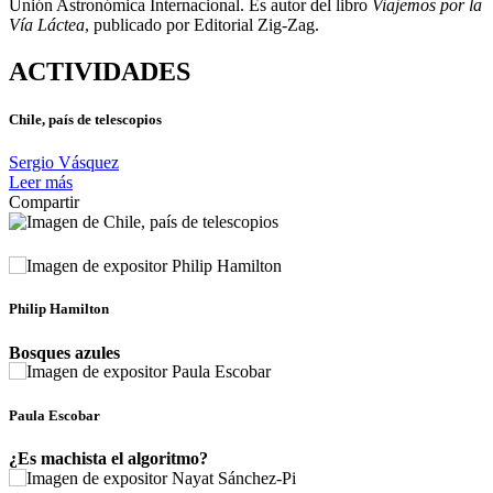
Unión Astronómica Internacional. Es autor del libro
Viajemos por la
Vía Láctea
, publicado por Editorial Zig-Zag.
ACTIVIDADES
Chile, país de telescopios
Sergio Vásquez
Leer más
Compartir
Philip Hamilton
Bosques azules
Paula Escobar
¿Es machista el algoritmo?