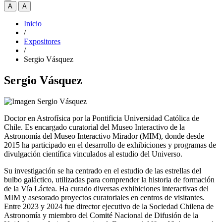
A
A
Inicio
/
Expositores
/
Sergio Vásquez
Sergio Vásquez
Doctor en Astrofísica por la Pontificia Universidad Católica de
Chile. Es encargado curatorial del Museo Interactivo de la
Astronomía del Museo Interactivo Mirador (MIM), donde desde
2015 ha participado en el desarrollo de exhibiciones y programas de
divulgación científica vinculados al estudio del Universo.
Su investigación se ha centrado en el estudio de las estrellas del
bulbo galáctico, utilizadas para comprender la historia de formación
de la Vía Láctea. Ha curado diversas exhibiciones interactivas del
MIM y asesorado proyectos curatoriales en centros de visitantes.
Entre 2023 y 2024 fue director ejecutivo de la Sociedad Chilena de
Astronomía y miembro del Comité Nacional de Difusión de la