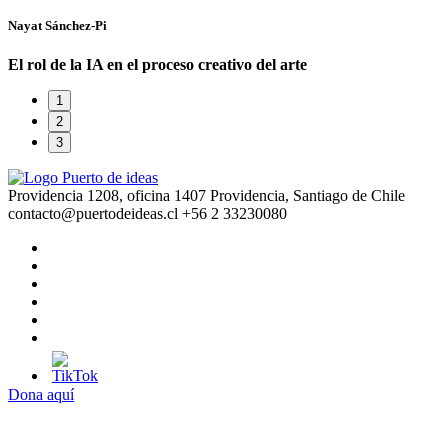
Nayat Sánchez-Pi
El rol de la IA en el proceso creativo del arte
1
2
3
Providencia 1208, oficina 1407 Providencia, Santiago de Chile
contacto@puertodeideas.cl
+56 2 33230080
Dona aquí