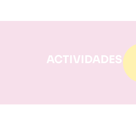
ACTIVIDADES