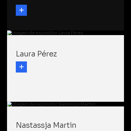
Laura Pérez
Nastassja Martin