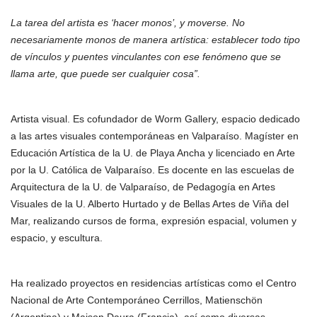
La tarea del artista es ‘hacer monos’, y moverse. No
necesariamente monos de manera artística: establecer todo tipo
de vínculos y puentes vinculantes con ese fenómeno que se
llama arte, que puede ser cualquier cosa”.
Artista visual. Es cofundador de Worm Gallery, espacio dedicado
a las artes visuales contemporáneas en Valparaíso. Magíster en
Educación Artística de la U. de Playa Ancha y licenciado en Arte
por la U. Católica de Valparaíso. Es docente en las escuelas de
Arquitectura de la U. de Valparaíso, de Pedagogía en Artes
Visuales de la U. Alberto Hurtado y de Bellas Artes de Viña del
Mar, realizando cursos de forma, expresión espacial, volumen y
espacio, y escultura.
Ha realizado proyectos en residencias artísticas como el Centro
Nacional de Arte Contemporáneo Cerrillos, Matienschön