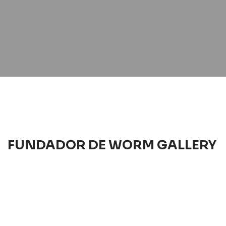
FUNDADOR DE WORM GALLERY