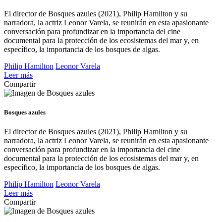
El director de Bosques azules (2021), Philip Hamilton y su
narradora, la actriz Leonor Varela, se reunirán en esta apasionante
conversación para profundizar en la importancia del cine
documental para la protección de los ecosistemas del mar y, en
específico, la importancia de los bosques de algas.
Philip Hamilton
Leonor Varela
Leer más
Compartir
Bosques azules
El director de Bosques azules (2021), Philip Hamilton y su
narradora, la actriz Leonor Varela, se reunirán en esta apasionante
conversación para profundizar en la importancia del cine
documental para la protección de los ecosistemas del mar y, en
específico, la importancia de los bosques de algas.
Philip Hamilton
Leonor Varela
Leer más
Compartir