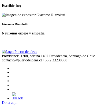
Escribir hoy
Giacomo Rizzolatti
Neuronas espejo y empatía
Providencia 1208, oficina 1407 Providencia, Santiago de Chile
contacto@puertodeideas.cl
+56 2 33230080
Dona aquí