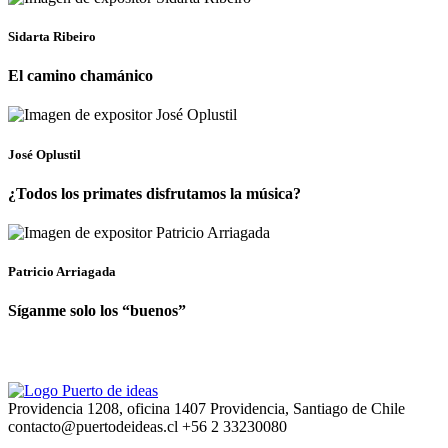
Sidarta Ribeiro
El camino chamánico
José Oplustil
¿Todos los primates disfrutamos la música?
Patricio Arriagada
Síganme solo los “buenos”
Providencia 1208, oficina 1407 Providencia, Santiago de Chile
contacto@puertodeideas.cl
+56 2 33230080