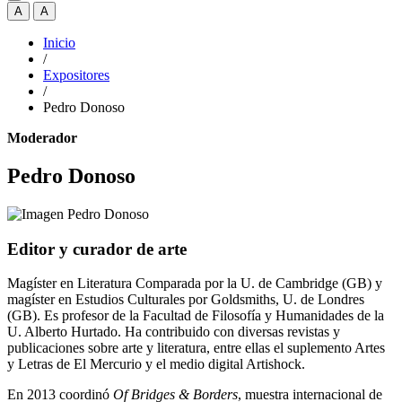
A
A
Inicio
/
Expositores
/
Pedro Donoso
Moderador
Pedro Donoso
Editor y curador de arte
Magíster en Literatura Comparada por la U. de Cambridge (GB) y
magíster en Estudios Culturales por Goldsmiths, U. de Londres
(GB). Es profesor de la Facultad de Filosofía y Humanidades de la
U. Alberto Hurtado. Ha contribuido con diversas revistas y
publicaciones sobre arte y literatura, entre ellas el suplemento Artes
y Letras de El Mercurio y el medio digital Artishock.
En 2013 coordinó
Of Bridges & Borders
, muestra internacional de