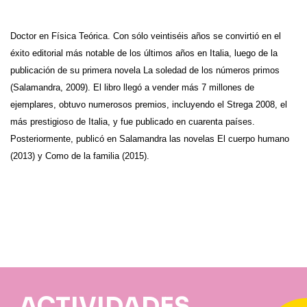
Doctor en Física Teórica. Con sólo veintiséis años se convirtió en el
éxito editorial más notable de los últimos años en Italia, luego de la
publicación de su primera novela La soledad de los números primos
(Salamandra, 2009). El libro llegó a vender más 7 millones de
ejemplares, obtuvo numerosos premios, incluyendo el Strega 2008, el
más prestigioso de Italia, y fue publicado en cuarenta países.
Posteriormente, publicó en Salamandra las novelas El cuerpo humano
(2013) y Como de la familia (2015).
ACTIVIDADES