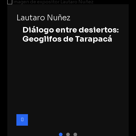
Lautaro Nuñez
Diálogo entre desiertos:
Geoglifos de Tarapacá