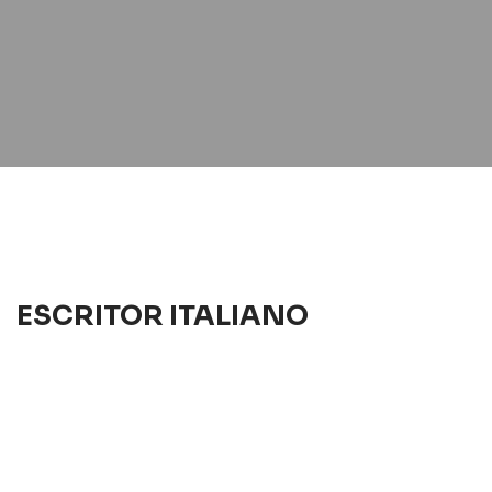
ESCRITOR ITALIANO