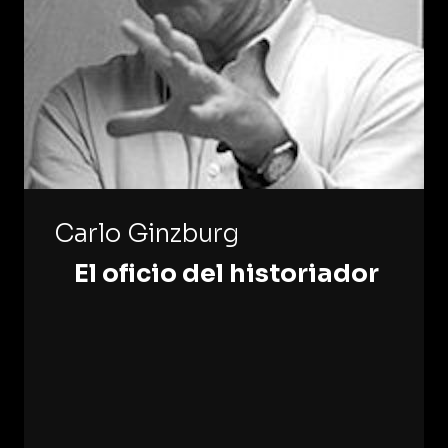
Carlo Ginzburg
El oficio del historiador