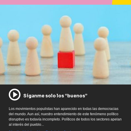
Síganme solo los “buenos”
Los movimientos populistas han aparecido en todas las democracias
del mundo. Aun así, nuestro entendimiento de este fenómeno político
disruptivo es todavía incompleto. Políticos de todos los sectores apelan
al interés del pueblo...