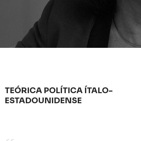
TEÓRICA POLÍTICA ÍTALO-
ESTADOUNIDENSE