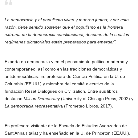
La democracia y el populismo viven y mueren juntos; y por esta
razón, tiene sentido sostener que el populismo es la frontera
extrema de la democracia constitucional, después de la cual los
regímenes dictatoriales están preparados para emerger”.
Experta en democracia y en el pensamiento político moderno y
contemporáneo, así como en las tradiciones democráticas y
antidemocráticas. Es profesora de Ciencia Política en la U. de
Columbia (EE.UU.) y miembra del comité ejecutivo de la
fundación Reset Dialogues on Civilization. Entre sus libros
destacan
Mill on Democracy
(University of Chicago Press, 2002) y
La democracia representativ
a (Prometeo Libros, 2017).
Es profesora visitante de la Escuela de Estudios Avanzados de
Sant’Anna (Italia) y ha enseñado en la U. de Princeton (EE.UU.),