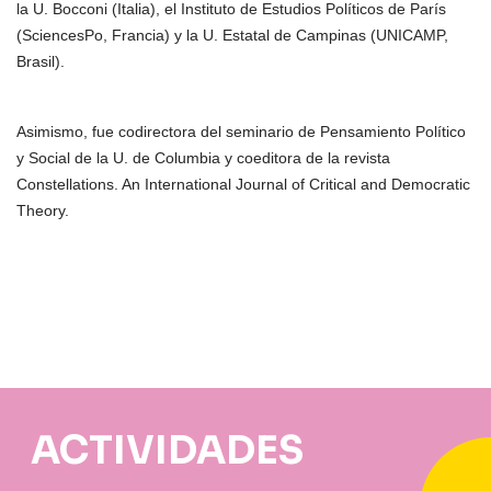
la U. Bocconi (Italia), el Instituto de Estudios Políticos de París
(SciencesPo, Francia) y la U. Estatal de Campinas (UNICAMP,
Brasil).
Asimismo, fue codirectora del seminario de Pensamiento Político
y Social de la U. de Columbia y coeditora de la revista
Constellations. An International Journal of Critical and Democratic
Theory.
ACTIVIDADES