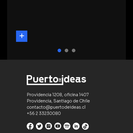
Providencia 1208, oficina 1407
Providencia, Santiago de Chile
contacto@puertodeideas.cl
+56 2 33230080