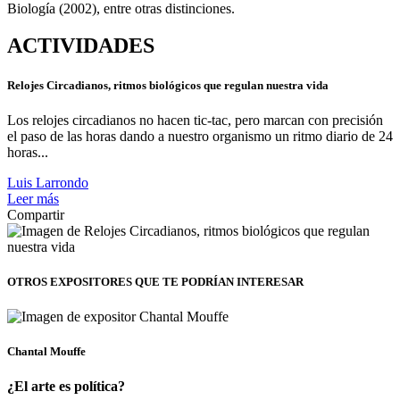
Biología (2002), entre otras distinciones.
ACTIVIDADES
Relojes Circadianos, ritmos biológicos que regulan nuestra vida
Los relojes circadianos no hacen tic-tac, pero marcan con precisión
el paso de las horas dando a nuestro organismo un ritmo diario de 24
horas...
Luis Larrondo
Leer más
Compartir
OTROS EXPOSITORES
QUE TE PODRÍAN INTERESAR
Chantal Mouffe
¿El arte es política?