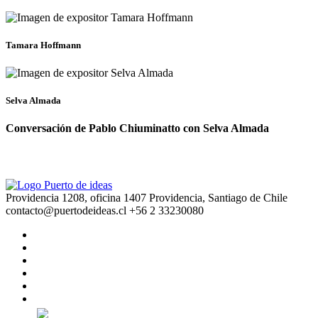
Tamara Hoffmann
Selva Almada
Conversación de Pablo Chiuminatto con Selva Almada
Providencia 1208, oficina 1407 Providencia, Santiago de Chile
contacto@puertodeideas.cl
+56 2 33230080