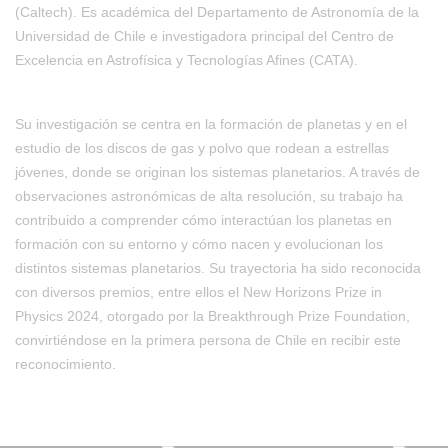
(Caltech). Es académica del Departamento de Astronomía de la
Universidad de Chile e investigadora principal del Centro de
Excelencia en Astrofísica y Tecnologías Afines (CATA).
Su investigación se centra en la formación de planetas y en el
estudio de los discos de gas y polvo que rodean a estrellas
jóvenes, donde se originan los sistemas planetarios. A través de
observaciones astronómicas de alta resolución, su trabajo ha
contribuido a comprender cómo interactúan los planetas en
formación con su entorno y cómo nacen y evolucionan los
distintos sistemas planetarios. Su trayectoria ha sido reconocida
con diversos premios, entre ellos el New Horizons Prize in
Physics 2024, otorgado por la Breakthrough Prize Foundation,
convirtiéndose en la primera persona de Chile en recibir este
reconocimiento.