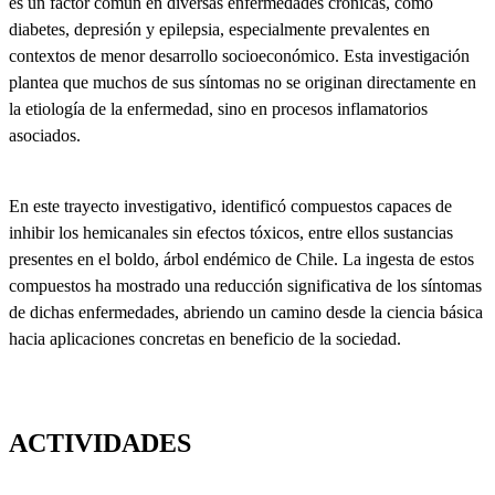
es un factor común en diversas enfermedades crónicas, como
diabetes, depresión y epilepsia, especialmente prevalentes en
contextos de menor desarrollo socioeconómico. Esta investigación
plantea que muchos de sus síntomas no se originan directamente en
la etiología de la enfermedad, sino en procesos inflamatorios
asociados.
En este trayecto investigativo, identificó compuestos capaces de
inhibir los hemicanales sin efectos tóxicos, entre ellos sustancias
presentes en el boldo, árbol endémico de Chile. La ingesta de estos
compuestos ha mostrado una reducción significativa de los síntomas
de dichas enfermedades, abriendo un camino desde la ciencia básica
hacia aplicaciones concretas en beneficio de la sociedad.
ACTIVIDADES