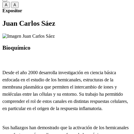
A
A
Expositor
Juan Carlos Sáez
Bioquímico
Desde el año 2000 desarrolla investigación en ciencia básica
enfocada en el estudio de los hemicanales, estructuras de la
membrana plasmática que permiten el intercambio de iones y
moléculas entre las células y su entorno. Su trabajo ha permitido
comprender el rol de estos canales en distintas respuestas celulares,
en particular en el origen de la respuesta inflamatoria.
Sus hallazgos han demostrado que la activación de los hemicanales