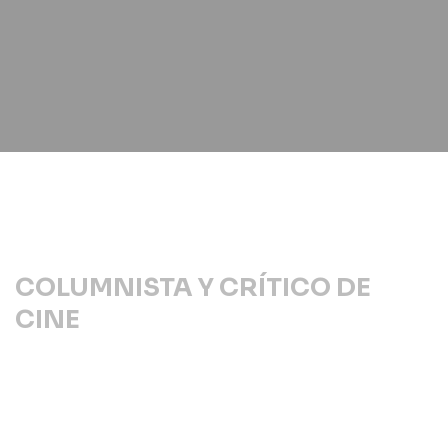
COLUMNISTA Y CRÍTICO DE
CINE