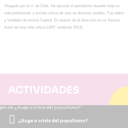
Abogado por la U. de Chile. Ha ejercido el periodismo durante toda su
vida profesional, y escrito crítica de cine en diversos medios. Fue editor
y fundador de revista Capital. Es asesor de la dirección en La Tercera.
Autor de Una vida crítica (UDP, reedición 2013).
ACTIVIDADES
¿Auge o crisis del populismo?