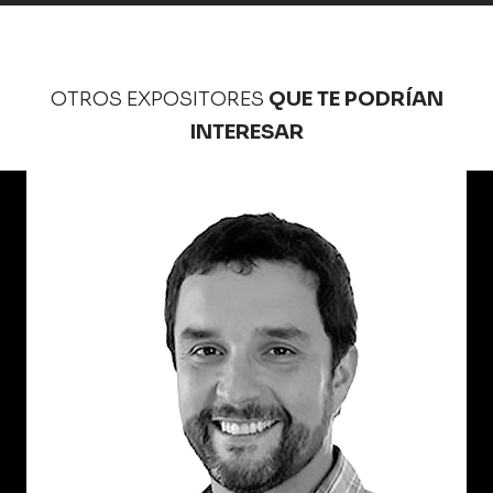
OTROS EXPOSITORES
QUE TE PODRÍAN
INTERESAR