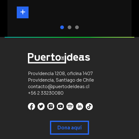
Providencia 1208, oficina 1407
Providencia, Santiago de Chile
contacto@puertodeideas.cl
+56 2 33230080
Dona aquí