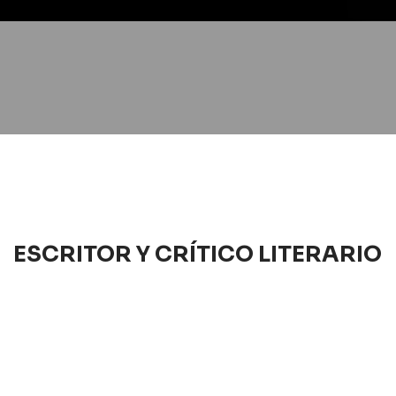
ESCRITOR Y CRÍTICO LITERARIO