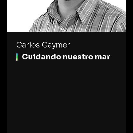
Carlos Gaymer
Cuidando nuestro mar