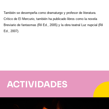
También se desempeña como dramaturgo y profesor de literatura.
Crítico de El Mercurio, también ha publicado libros como la novela
Breviario de fantasmas (Ril Ed., 2005) y la obra teatral Luz nupcial (Ril
Ed., 2007).
ACTIVIDADES