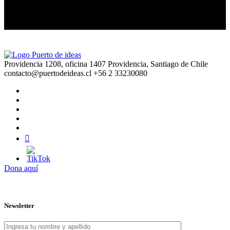
Providencia 1208, oficina 1407 Providencia, Santiago de Chile
contacto@puertodeideas.cl
+56 2 33230080
Dona aquí
Newsletter