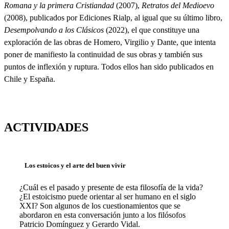
Romana y la primera Cristiandad
(2007),
Retratos del Medioevo
(2008), publicados por Ediciones Rialp, al igual que su último libro,
Desempolvando a los Clásicos
(2022), el que constituye una
exploración de las obras de Homero, Virgilio y Dante, que intenta
poner de manifiesto la continuidad de sus obras y también sus
puntos de inflexión y ruptura. Todos ellos han sido publicados en
Chile y España.
ACTIVIDADES
Los estoicos y el arte del buen vivir
¿Cuál es el pasado y presente de esta filosofía de la vida?
¿El estoicismo puede orientar al ser humano en el siglo
XXI? Son algunos de los cuestionamientos que se
abordaron en esta conversación junto a los filósofos
Patricio Domínguez y Gerardo Vidal.