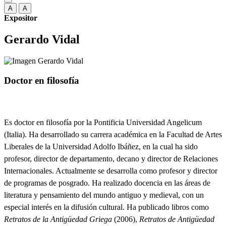
A
A
Expositor
Gerardo Vidal
Doctor en filosofía
Es doctor en filosofía por la Pontificia Universidad Angelicum
(Italia). Ha desarrollado su carrera académica en la Facultad de Artes
Liberales de la Universidad Adolfo Ibáñez, en la cual ha sido
profesor, director de departamento, decano y director de Relaciones
Internacionales. Actualmente se desarrolla como profesor y director
de programas de posgrado. Ha realizado docencia en las áreas de
literatura y pensamiento del mundo antiguo y medieval, con un
especial interés en la difusión cultural. Ha publicado libros como
Retratos de la Antigüedad Griega
(2006),
Retratos de Antigüedad