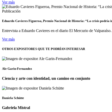
Ver más
Publicación
Eduardo Cavieres Figueroa, Premio Nacional de Historia: “La crisis podría 
Entrevista a Eduardo Cavieres en el diario El Mercurio de Valparaíso.
Ver más
OTROS EXPOSITORES
QUE TE PODRÍAN INTERESAR
Ale Garin-Fernandez
Ciencia y arte con identidad, un camino en conjunto
Daniela Schütte
Gabriela Mistral