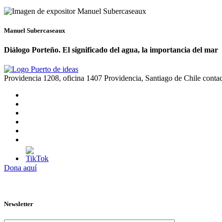
Manuel Subercaseaux
Diálogo Porteño. El significado del agua, la importancia del mar
Providencia 1208, oficina 1407 Providencia, Santiago de Chile
conta
Dona aquí
Newsletter