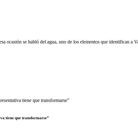
sa ocasión se habló del agua, uno de los elementos que identifican a Va
iva tiene que transformarse”