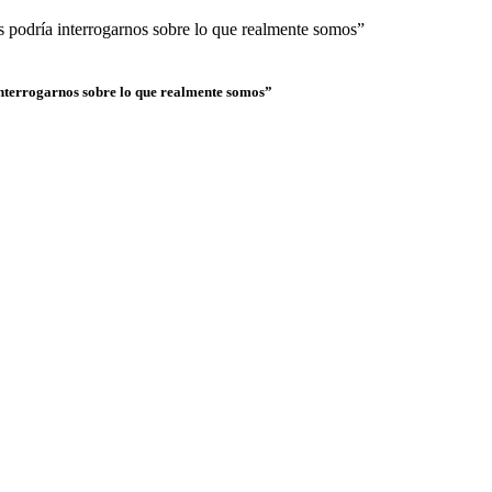
interrogarnos sobre lo que realmente somos”