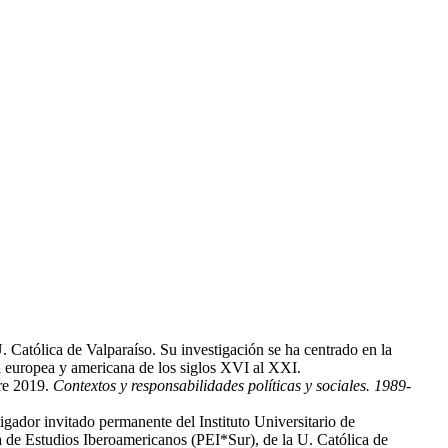
 Católica de Valparaíso. Su investigación se ha centrado en la
ura europea y americana de los siglos XVI al XXI.
re 2019.
Contextos y responsabilidades políticas y sociales. 1989-
tigador invitado permanente del Instituto Universitario de
 de Estudios Iberoamericanos (PEI*Sur), de la U. Católica de