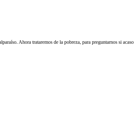
lparaíso. Ahora trataremos de la pobreza, para preguntarnos si acaso