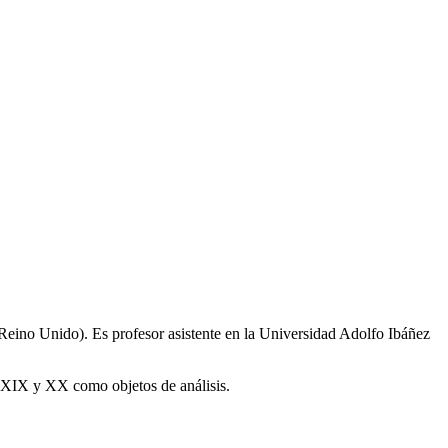
 (Reino Unido). Es profesor asistente en la Universidad Adolfo Ibáñez
lo XIX y XX como objetos de análisis.