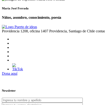
María José Ferrada
Niños, asombro, conocimiento, poesía
Providencia 1208, oficina 1407 Providencia, Santiago de Chile
conta
Dona aquí
Newsletter