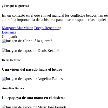
¿Por qué la guerra?
En un contexto en el que a nivel mundial los conflictos bélicos han 
abordó la importancia de la historia para buscar responder las inquie
Margaret MacMillan
Diego Repenning
Leer más
Compartir
Denis Retaillé
Una visión del pasado hacia el futuro
Angelica Bulnes
La epopeya de una mano en el desierto