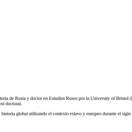
storia de Rusia y doctor en Estudios Rusos por la University of Bristol
st doctoral.
 historia global utilizando el contexto eslavo y europeo durante el sig