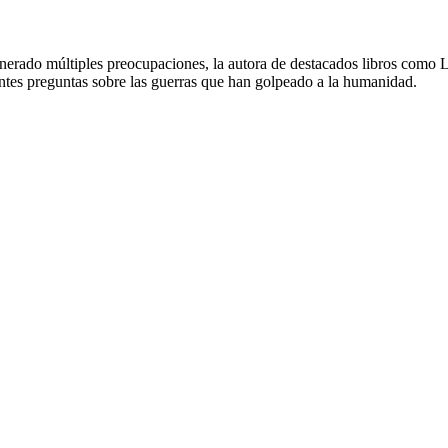
generado múltiples preocupaciones, la autora de destacados libros como
tantes preguntas sobre las guerras que han golpeado a la humanidad.