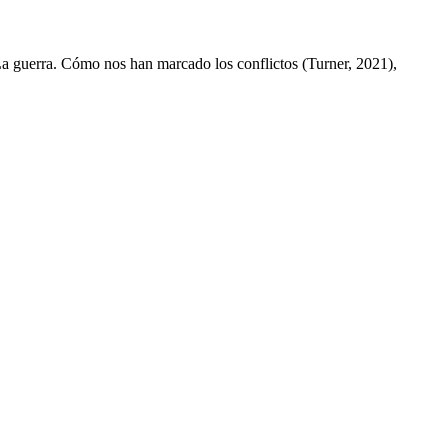
 La guerra. Cómo nos han marcado los conflictos (Turner, 2021),