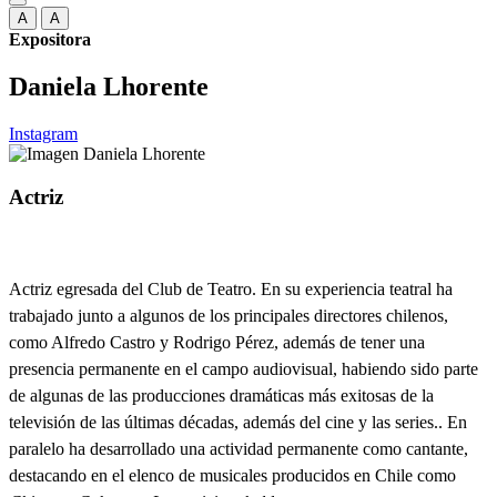
A
A
Expositora
Daniela Lhorente
Instagram
Actriz
Actriz egresada del Club de Teatro. En su experiencia teatral ha
trabajado junto a algunos de los principales directores chilenos,
como Alfredo Castro y Rodrigo Pérez, además de tener una
presencia permanente en el campo audiovisual, habiendo sido parte
de algunas de las producciones dramáticas más exitosas de la
televisión de las últimas décadas, además del cine y las series.. En
paralelo ha desarrollado una actividad permanente como cantante,
destacando en el elenco de musicales producidos en Chile como