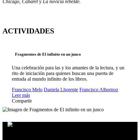
Chicago, Cabaret
y
La novicia rebelde.
ACTIVIDADES
Fragmentos de El infinito en un junco
Una celebración para las y los amantes de la lectura, y un
rito de iniciación para quienes buscan una puerta de
entrada al mundo infinito de los libros.
Francisco Melo
Daniela Lhorente
Francisco Albornoz
Leer más
Compartir