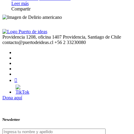
Leer más
Compartir
Providencia 1208, oficina 1407 Providencia, Santiago de Chile
contacto@puertodeideas.cl
+56 2 33230080
Dona aquí
Newsletter