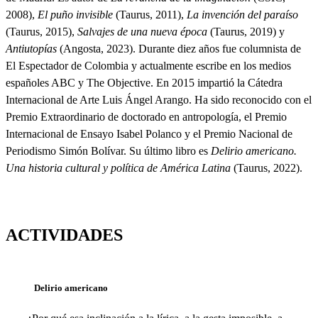
2008),
El puño invisible
(Taurus, 2011),
La invención del paraíso
(Taurus, 2015),
Salvajes de una nueva época
(Taurus, 2019) y
Antiutopías
(Angosta, 2023). Durante diez años fue columnista de
El Espectador de Colombia y actualmente escribe en los medios
españoles ABC y The Objective. En 2015 impartió la Cátedra
Internacional de Arte Luis Ángel Arango. Ha sido reconocido con el
Premio Extraordinario de doctorado en antropología, el Premio
Internacional de Ensayo Isabel Polanco y el Premio Nacional de
Periodismo Simón Bolívar. Su último libro es
Delirio americano.
Una historia cultural y política de América Latina
(Taurus, 2022).
ACTIVIDADES
Delirio americano