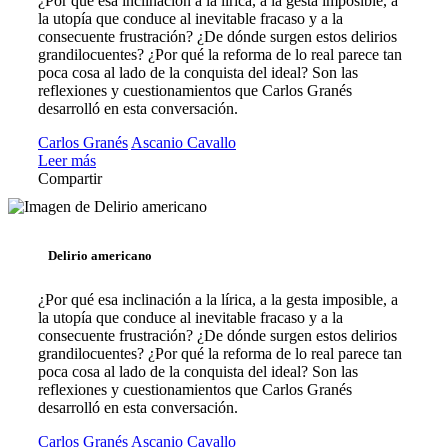
¿Por qué esa inclinación a la lírica, a la gesta imposible, a
la utopía que conduce al inevitable fracaso y a la
consecuente frustración? ¿De dónde surgen estos delirios
grandilocuentes? ¿Por qué la reforma de lo real parece tan
poca cosa al lado de la conquista del ideal? Son las
reflexiones y cuestionamientos que Carlos Granés
desarrolló en esta conversación.
Carlos Granés
Ascanio Cavallo
Leer más
Compartir
Delirio americano
¿Por qué esa inclinación a la lírica, a la gesta imposible, a
la utopía que conduce al inevitable fracaso y a la
consecuente frustración? ¿De dónde surgen estos delirios
grandilocuentes? ¿Por qué la reforma de lo real parece tan
poca cosa al lado de la conquista del ideal? Son las
reflexiones y cuestionamientos que Carlos Granés
desarrolló en esta conversación.
Carlos Granés
Ascanio Cavallo