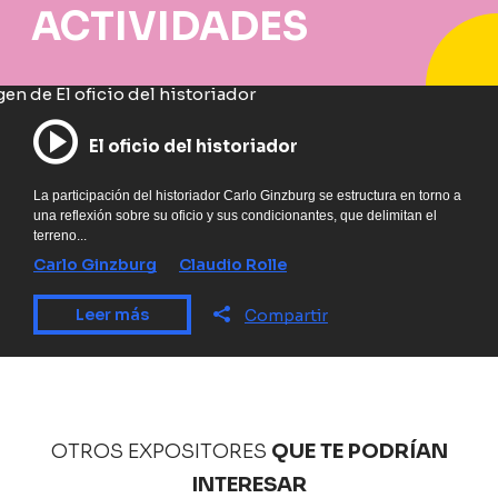
ACTIVIDADES
El oficio del historiador
La participación del historiador Carlo Ginzburg se estructura en torno a
una reflexión sobre su oficio y sus condicionantes, que delimitan el
terreno...
Carlo Ginzburg
Claudio Rolle
Leer más
Compartir
OTROS EXPOSITORES
QUE TE PODRÍAN
INTERESAR