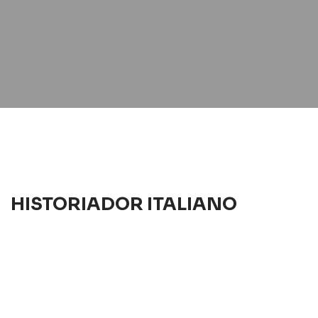
HISTORIADOR ITALIANO