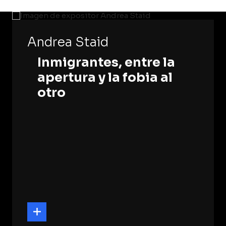
Andrea Staid
Inmigrantes, entre la
apertura y la fobia al
otro