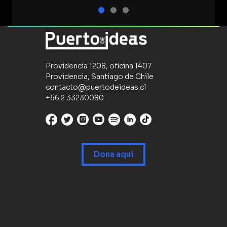
Providencia 1208, oficina 1407
Providencia, Santiago de Chile
contacto@puertodeideas.cl
+56 2 33230080
Dona aquí