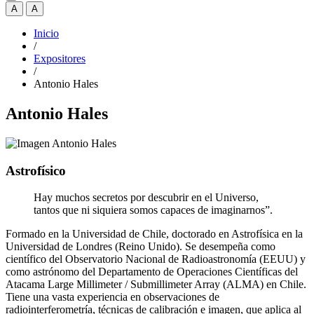
A
A
Inicio
/
Expositores
/
Antonio Hales
Antonio Hales
Astrofísico
Hay muchos secretos por descubrir en el Universo,
tantos que ni siquiera somos capaces de imaginarnos”.
Formado en la Universidad de Chile, doctorado en Astrofísica en la
Universidad de Londres (Reino Unido). Se desempeña como
científico del Observatorio Nacional de Radioastronomía (EEUU) y
como astrónomo del Departamento de Operaciones Científicas del
Atacama Large Millimeter / Submillimeter Array (ALMA) en Chile.
Tiene una vasta experiencia en observaciones de
radiointerferometría, técnicas de calibración e imagen, que aplica al