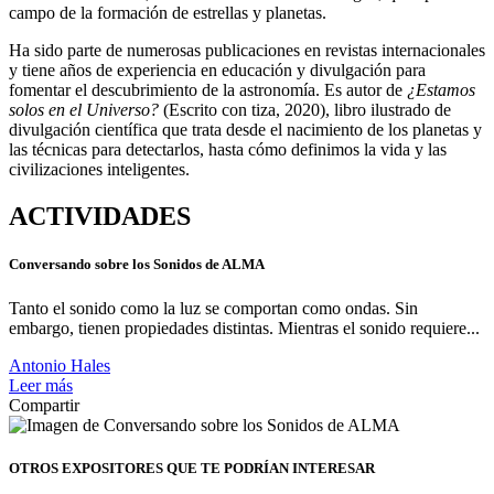
campo de la formación de estrellas y planetas.
Ha sido parte de numerosas publicaciones en revistas internacionales
y tiene años de experiencia en educación y divulgación para
fomentar el descubrimiento de la astronomía. Es autor de
¿Estamos
solos en el Universo?
(Escrito con tiza, 2020), libro ilustrado de
divulgación científica que trata desde el nacimiento de los planetas y
las técnicas para detectarlos, hasta cómo definimos la vida y las
civilizaciones inteligentes.
ACTIVIDADES
Conversando sobre los Sonidos de ALMA
Tanto el sonido como la luz se comportan como ondas. Sin
embargo, tienen propiedades distintas. Mientras el sonido requiere...
Antonio Hales
Leer más
Compartir
OTROS EXPOSITORES
QUE TE PODRÍAN INTERESAR