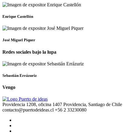
Enrique Castellón
José Miguel Piquer
Redes sociales bajo la lupa
Sebastián Errázuriz
Vengo
Providencia 1208, oficina 1407 Providencia, Santiago de Chile
contacto@puertodeideas.cl
+56 2 33230080