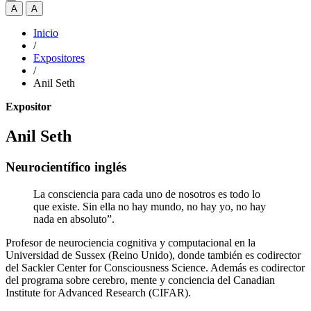
A
A
Inicio
/
Expositores
/
Anil Seth
Expositor
Anil Seth
Neurocientífico inglés
La consciencia para cada uno de nosotros es todo lo
que existe. Sin ella no hay mundo, no hay yo, no hay
nada en absoluto”.
Profesor de neurociencia cognitiva y computacional en la
Universidad de Sussex (Reino Unido), donde también es codirector
del Sackler Center for Consciousness Science. Además es codirector
del programa sobre cerebro, mente y conciencia del Canadian
Institute for Advanced Research (CIFAR).