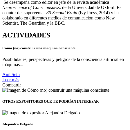
Se desempeña como editor en jefe de la revista académica
Neuroscience of Consciousness
, de la Universidad de Oxford. Es
coautor del superventas
30 Second Brain
(Ivy Press, 2014) y ha
colaborado en diferentes medios de comunicación como New
Scientist, The Guardian y la BBC.
ACTIVIDADES
Cómo (no) construir una máquina consciente
Posibilidades, perspectivas y peligros de la consciencia artificial en
máquinas...
Anil Seth
Leer más
Compartir
OTROS EXPOSITORES
QUE TE PODRÍAN INTERESAR
Alejandra Delgado