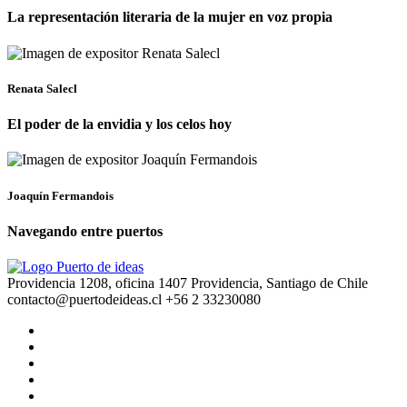
La representación literaria de la mujer en voz propia
Renata Salecl
El poder de la envidia y los celos hoy
Joaquín Fermandois
Navegando entre puertos
Providencia 1208, oficina 1407 Providencia, Santiago de Chile
contacto@puertodeideas.cl
+56 2 33230080