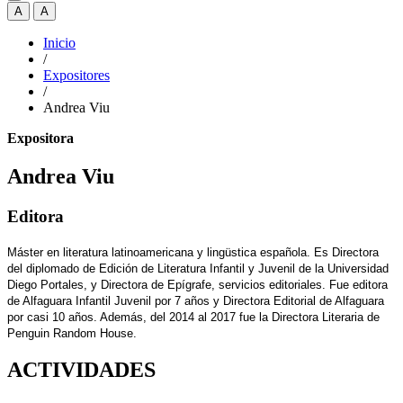
A
A
Inicio
/
Expositores
/
Andrea Viu
Expositora
Andrea Viu
Editora
Máster en literatura latinoamericana y lingüstica española. Es Directora
del diplomado de Edición de Literatura Infantil y Juvenil de la Universidad
Diego Portales, y Directora de Epígrafe, servicios editoriales. Fue editora
de Alfaguara Infantil Juvenil por 7 años y Directora Editorial de Alfaguara
por casi 10 años. Además, del 2014 al 2017 fue la Directora Literaria de
Penguin Random House.
ACTIVIDADES