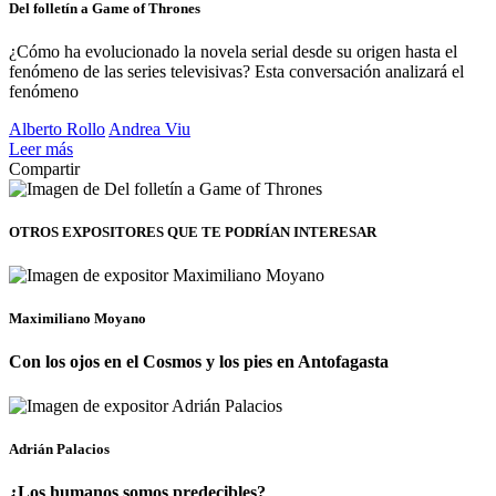
Del folletín a Game of Thrones
¿Cómo ha evolucionado la novela serial desde su origen hasta el
fenómeno de las series televisivas? Esta conversación analizará el
fenómeno
Alberto Rollo
Andrea Viu
Leer más
Compartir
OTROS EXPOSITORES
QUE TE PODRÍAN INTERESAR
Maximiliano Moyano
Con los ojos en el Cosmos y los pies en Antofagasta
Adrián Palacios
¿Los humanos somos predecibles?