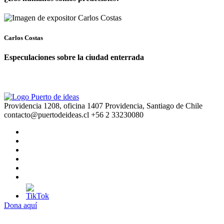
Carlos Costas
Especulaciones sobre la ciudad enterrada
Providencia 1208, oficina 1407 Providencia, Santiago de Chile
contacto@puertodeideas.cl
+56 2 33230080
Dona aquí