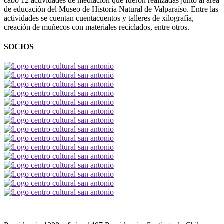
cabo 12 actividades de mediación que fueron realizadas junto al área
de educación del Museo de Historia Natural de Valparaíso. Entre las
actividades se cuentan cuentacuentos y talleres de xilografía,
creación de muñecos con materiales reciclados, entre otros.
SOCIOS