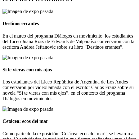
Destinos errantes
En el marco del programa Diálogos en movimiento, los estudiantes
del Liceo Juana Ross de Edwards de Valparaíso conversaron con la
escritora Andrea Jeftanovic sobre su libro “Destinos errantes”.
Si te vieras con mis ojos
Los estudiantes del Liceo República de Argentina de Los Andes
conversaron por videollamada con el escritor Carlos Franz sobre su
novela “Si te vieras con mis ojos”, en el contexto del programa
Diálogos en movimiento.
Cetácea: ecos del mar
Como parte de la exposición “Cetácea: ecos del mar”, se llevaron a