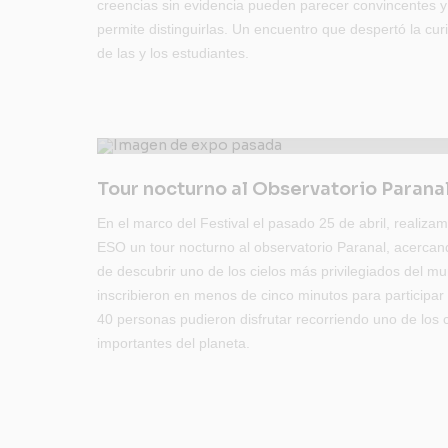
creencias sin evidencia pueden parecer convincentes y
permite distinguirlas. Un encuentro que despertó la cur
de las y los estudiantes.
Tour nocturno al Observatorio Parana
En el marco del Festival el pasado 25 de abril, realiza
ESO un tour nocturno al observatorio Paranal, acercan
de descubrir uno de los cielos más privilegiados del 
inscribieron en menos de cinco minutos para participar 
40 personas pudieron disfrutar recorriendo uno de los
importantes del planeta.