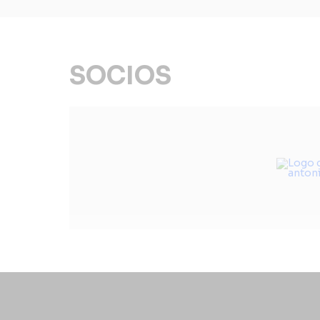
SOCIOS