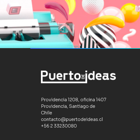
Providencia 1208, oficina 1407
Providencia, Santiago de
Chile
contacto@puertodeideas.cl
+56 2 33230080