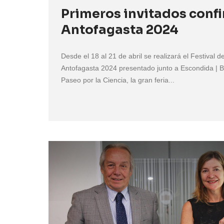
Primeros invitados conf
Antofagasta 2024
Desde el 18 al 21 de abril se realizará el Festival 
Antofagasta 2024 presentado junto a Escondida | B
Paseo por la Ciencia, la gran feria...