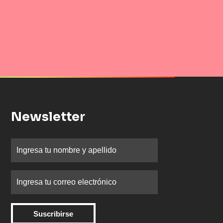
Newsletter
Suscribirse