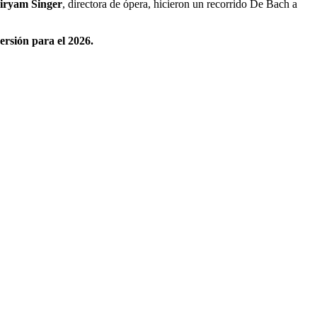
iryam Singer
, directora de ópera, hicieron un recorrido De Bach a
ersión para el 2026.