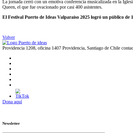
La jornada cerró con un emotiva conferencia musicalizada en la Igles
Queen, el que fue ovacionado por casi 400 asistentes.
El Festival Puerto de Ideas Valparaíso 2025 logró un público de 
Volver
Providencia 1208, oficina 1407 Providencia, Santiago de Chile
conta
Dona aquí
Newsletter