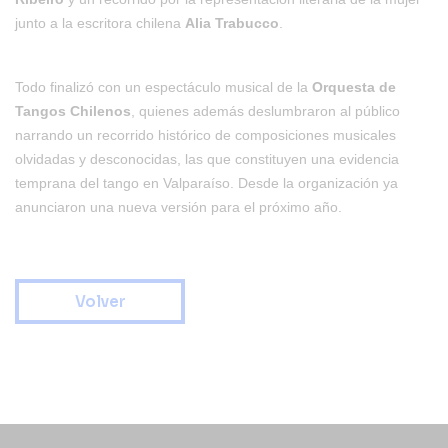
junto a la escritora chilena
Alia Trabucco
.
Todo finalizó con un espectáculo musical de la
Orquesta de
Tangos Chilenos
, quienes además deslumbraron al público
narrando un recorrido histórico de composiciones musicales
olvidadas y desconocidas, las que constituyen una evidencia
temprana del tango en Valparaíso. Desde la organización ya
anunciaron una nueva versión para el próximo año.
Volver