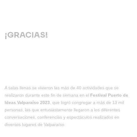
¡GRACIAS!
A salas llenas se vivieron las más de 40 actividades que se
realizaron durante este fin de semana en el
Festival Puerto de
Ideas Valparaíso 2023
, que logró congregar a más de 13 mil
personas, las que entusiastamente llegaron a los diferentes
conversaciones, conferencias y espectáculos realizados en
diversos lugares de Valparaíso.