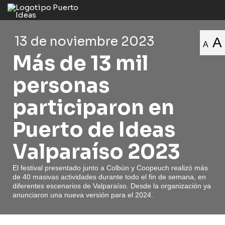
13 de noviembre 2023
A
A
Más de 13 mil
personas
participaron en
Puerto de Ideas
Valparaíso 2023
El festival presentado junto a Colbún y Coopeuch realizó más
de 40 masivas actividades durante todo el fin de semana, en
diferentes escenarios de Valparaíso. Desde la organización ya
anunciaron una nueva versión para el 2024.