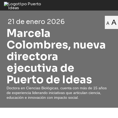
21 de enero 2026
A
A
Marcela
Colombres, nueva
directora
ejecutiva de
Puerto de Ideas
Doctora en Ciencias Biológicas, cuenta con más de 15 años
de experiencia liderando iniciativas que articulan ciencia,
educación e innovación con impacto social.