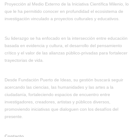
Proyección al Medio Externo
de la Iniciativa Científica Milenio, lo
que le ha permitido conocer en profundidad el ecosistema de
investigación vinculado a proyectos culturales y educativos.
Su liderazgo se ha enfocado en la intersección entre educación
basada en evidencia y cultura, el desarrollo del pensamiento
crítico y el valor de las alianzas público-privadas para fortalecer
trayectorias de vida.
Desde Fundación Puerto de Ideas, su gestión buscará seguir
acercando
las ciencias
, las humanidades y las artes a la
ciudadanía, fortaleciendo espacios de encuentro entre
investigadores, creadores, artistas y públicos diversos,
promoviendo iniciativas que dialoguen con los desafíos del
presente.
Contacto