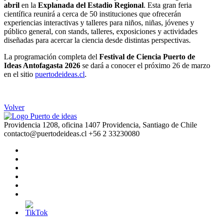
abril
en la
Explanada del Estadio Regional
. Esta gran feria
científica reunirá a cerca de 50 instituciones que ofrecerán
experiencias interactivas y talleres para niños, niñas, jóvenes y
público general, con stands, talleres, exposiciones y actividades
diseñadas para acercar la ciencia desde distintas perspectivas.
La programación completa del
Festival de Ciencia Puerto de
Ideas Antofagasta 2026
se dará a conocer el próximo 26 de marzo
en el sitio
puertodeideas.cl
.
Volver
Providencia 1208, oficina 1407 Providencia, Santiago de Chile
contacto@puertodeideas.cl
+56 2 33230080