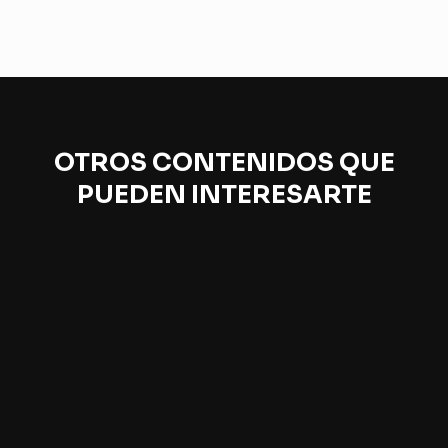
OTROS CONTENIDOS QUE
PUEDEN INTERESARTE