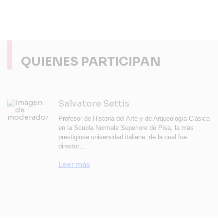
QUIENES PARTICIPAN
Salvatore Settis
Profesor de Historia del Arte y de Arqueología Clásica
en la Scuola Normale Superiore de Pisa, la más
prestigiosa universidad italiana, de la cual fue
director…
Leer más