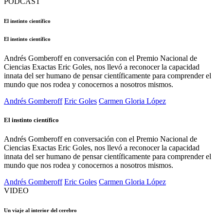
PODCAST
El instinto científico
El instinto científico
Andrés Gomberoff en conversación con el Premio Nacional de
Ciencias Exactas Eric Goles, nos llevó a reconocer la capacidad
innata del ser humano de pensar científicamente para comprender el
mundo que nos rodea y conocernos a nosotros mismos.
Andrés Gomberoff
Eric Goles
Carmen Gloria López
El instinto científico
Andrés Gomberoff en conversación con el Premio Nacional de
Ciencias Exactas Eric Goles, nos llevó a reconocer la capacidad
innata del ser humano de pensar científicamente para comprender el
mundo que nos rodea y conocernos a nosotros mismos.
Andrés Gomberoff
Eric Goles
Carmen Gloria López
VIDEO
Un viaje al interior del cerebro