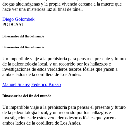
drogas alucinógenas y la propia vivencia cercana a la muerte que
hace ver una misteriosa luz al final de túnel.
Diego Golombek
PODCAST
Dinosaurios del fin del mundo
Dinosaurios del fin del mundo
Un imperdible viaje a la prehistoria para pensar el presente y futuro
de la paleontología local, y un recorrido por los hallazgos e
investigaciones de estos verdaderos tesoros fósiles que yacen a
ambos lados de la cordillera de Los Andes.
Manuel Suárez
Federico Kukso
Dinosaurios del fin del mundo
Un imperdible viaje a la prehistoria para pensar el presente y futuro
de la paleontología local, y un recorrido por los hallazgos e
investigaciones de estos verdaderos tesoros fósiles que yacen a
ambos lados de la cordillera de Los Andes.