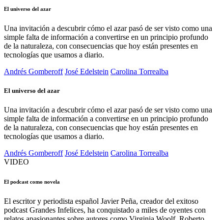
El universo del azar
Una invitación a descubrir cómo el azar pasó de ser visto como una
simple falta de información a convertirse en un principio profundo
de la naturaleza, con consecuencias que hoy están presentes en
tecnologías que usamos a diario.
Andrés Gomberoff
José Edelstein
Carolina Torrealba
El universo del azar
Una invitación a descubrir cómo el azar pasó de ser visto como una
simple falta de información a convertirse en un principio profundo
de la naturaleza, con consecuencias que hoy están presentes en
tecnologías que usamos a diario.
Andrés Gomberoff
José Edelstein
Carolina Torrealba
VIDEO
El podcast como novela
El escritor y periodista español Javier Peña, creador del exitoso
podcast Grandes Infelices, ha conquistado a miles de oyentes con
relatos apasionantes sobre autores como Virginia Woolf, Roberto