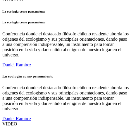
La ecología como pensamiento
La ecología como pensamiento
Conferencia donde el destacado filósofo chileno residente aborda los
orígenes del ecologismo y sus principales orientaciones, dando paso
a una comprensión indispensable, un instrumento para tomar
posición en la vida y dar sentido al enigma de nuestro lugar en el
universo.
Daniel Ramírez
La ecología como pensamiento
Conferencia donde el destacado filósofo chileno residente aborda los
orígenes del ecologismo y sus principales orientaciones, dando paso
a una comprensión indispensable, un instrumento para tomar
posición en la vida y dar sentido al enigma de nuestro lugar en el
universo.
Daniel Ramírez
VIDEO