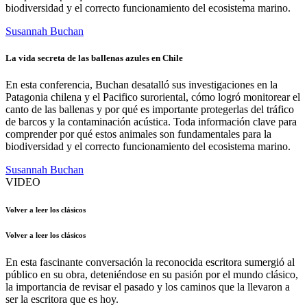
biodiversidad y el correcto funcionamiento del ecosistema marino.
Susannah Buchan
La vida secreta de las ballenas azules en Chile
En esta conferencia, Buchan desatalló sus investigaciones en la
Patagonia chilena y el Pacifico suroriental, cómo logró monitorear el
canto de las ballenas y por qué es importante protegerlas del tráfico
de barcos y la contaminación acústica. Toda información clave para
comprender por qué estos animales son fundamentales para la
biodiversidad y el correcto funcionamiento del ecosistema marino.
Susannah Buchan
VIDEO
Volver a leer los clásicos
Volver a leer los clásicos
En esta fascinante conversación la reconocida escritora sumergió al
público en su obra, deteniéndose en su pasión por el mundo clásico,
la importancia de revisar el pasado y los caminos que la llevaron a
ser la escritora que es hoy.