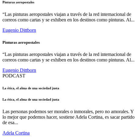
Pinturas aeropostales
“Las pinturas aeropostales viajan a través de la red internacional de
correos como cartas y se exhiben en los destinos como pinturas. Al...
Eugenio Dittborn
Pinturas aeropostales
“Las pinturas aeropostales viajan a través de la red internacional de
correos como cartas y se exhiben en los destinos como pinturas. Al...
Eugenio Dittborn
PODCAST
La ética, el alma de una sociedad justa
La ética, el alma de una sociedad justa
Las personas podemos ser morales o inmorales, pero no amorales. Y
lo mejor que podemos hacer, sostiene Adela Cortina, es sacar partido
de esa...
Adela Cortina