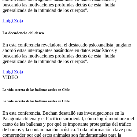
buscando las motivaciones profundas detrás de esta "huida
generalizada de la intimidad de los cuerpos".
Luigi Zoja
La decadencia del deseo
En esta conferencia reveladora, el destacado psicoanalista jungiano
abordó estas interrogantes basándose en datos estadísticos y
buscando las motivaciones profundas detrás de esta "huida
generalizada de la intimidad de los cuerpos".
Luigi Zoja
VIDEO
La vida secreta de las ballenas azules en Chile
La vida secreta de las ballenas azules en Chile
En esta conferencia, Buchan desatalló sus investigaciones en la
Patagonia chilena y el Pacifico suroriental, cómo logró monitorear el
canto de las ballenas y por qué es importante protegerlas del tráfico
de barcos y la contaminación acústica. Toda información clave para
comprender por qué estos animales son fundamentales para la