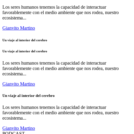
Los seres humanos tenemos la capacidad de interactuar
favorablemente con el medio ambiente que nos rodea, nuestro
ecosistema...
Gianvito Martino
Un viaje al interior del cerebro
Un viaje al interior del cerebro
Los seres humanos tenemos la capacidad de interactuar
favorablemente con el medio ambiente que nos rodea, nuestro
ecosistema...
Gianvito Martino
Un viaje al interior del cerebro
Los seres humanos tenemos la capacidad de interactuar
favorablemente con el medio ambiente que nos rodea, nuestro
ecosistema...
Gianvito Martino
PODCAST