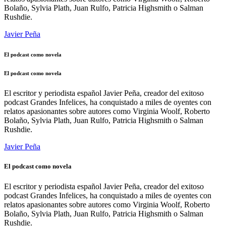
Bolaño, Sylvia Plath, Juan Rulfo, Patricia Highsmith o Salman
Rushdie.
Javier Peña
El podcast como novela
El podcast como novela
El escritor y periodista español Javier Peña, creador del exitoso
podcast Grandes Infelices, ha conquistado a miles de oyentes con
relatos apasionantes sobre autores como Virginia Woolf, Roberto
Bolaño, Sylvia Plath, Juan Rulfo, Patricia Highsmith o Salman
Rushdie.
Javier Peña
El podcast como novela
El escritor y periodista español Javier Peña, creador del exitoso
podcast Grandes Infelices, ha conquistado a miles de oyentes con
relatos apasionantes sobre autores como Virginia Woolf, Roberto
Bolaño, Sylvia Plath, Juan Rulfo, Patricia Highsmith o Salman
Rushdie.