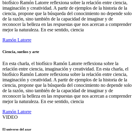
biofísico Ramón Latorre reflexiona sobre la relación entre ciencia,
imaginación y creatividad. A partir de ejemplos de la historia de la
ciencia, propone que la búsqueda del conocimiento no depende solo
de la razón, sino también de la capacidad de imaginar y de
reconocer la belleza en las respuestas que nos acercan a comprender
mejor la naturaleza. En ese sentido, ciencia
Ramón Latorre
Ciencia, sueños y arte
En esta charla, el biofísico Ramón Latorre reflexiona sobre la
relación entre ciencia, imaginación y creatividad. En esta charla, el
biofísico Ramón Latorre reflexiona sobre la relación entre ciencia,
imaginación y creatividad. A partir de ejemplos de la historia de la
ciencia, propone que la búsqueda del conocimiento no depende solo
de la razón, sino también de la capacidad de imaginar y de
reconocer la belleza en las respuestas que nos acercan a comprender
mejor la naturaleza. En ese sentido, ciencia
Ramón Latorre
VIDEO
El universo del azar