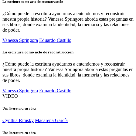
La escritura como acto de reconstrucción
¿Cómo puede la escritura ayudarnos a entendernos y reconstruir
nuestra propia historia? Vanessa Springora aborda estas preguntas en
sus libros, donde examina la identidad, la memoria y las relaciones
de poder.
Vanessa Springora
Eduardo Castillo
La escritura como acto de reconstrucción
¿Cómo puede la escritura ayudarnos a entendernos y reconstruir
nuestra propia historia? Vanessa Springora aborda estas preguntas en
sus libros, donde examina la identidad, la memoria y las relaciones
de poder.
Vanessa Springora
Eduardo Castillo
VIDEO
Una literatura en obra
Cynthia Rimsky
Macarena García
Una literatura en obra