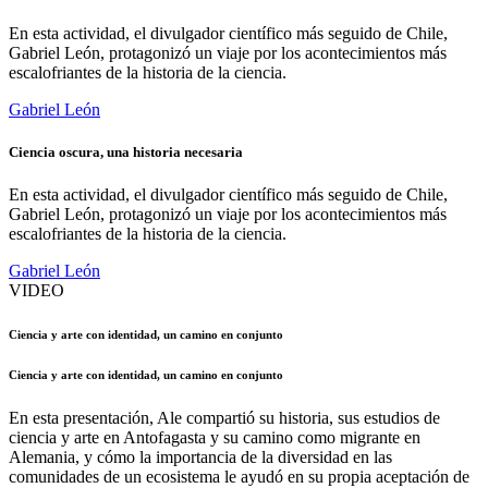
En esta actividad, el divulgador científico más seguido de Chile,
Gabriel León, protagonizó un viaje por los acontecimientos más
escalofriantes de la historia de la ciencia.
Gabriel León
Ciencia oscura, una historia necesaria
En esta actividad, el divulgador científico más seguido de Chile,
Gabriel León, protagonizó un viaje por los acontecimientos más
escalofriantes de la historia de la ciencia.
Gabriel León
VIDEO
Ciencia y arte con identidad, un camino en conjunto
Ciencia y arte con identidad, un camino en conjunto
En esta presentación, Ale compartió su historia, sus estudios de
ciencia y arte en Antofagasta y su camino como migrante en
Alemania, y cómo la importancia de la diversidad en las
comunidades de un ecosistema le ayudó en su propia aceptación de