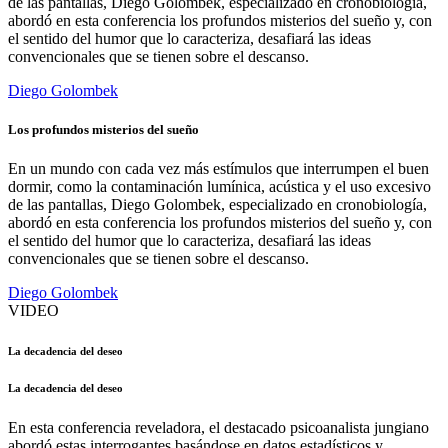
de las pantallas, Diego Golombek, especializado en cronobiología,
abordó en esta conferencia los profundos misterios del sueño y, con
el sentido del humor que lo caracteriza, desafiará las ideas
convencionales que se tienen sobre el descanso.
Diego Golombek
Los profundos misterios del sueño
En un mundo con cada vez más estímulos que interrumpen el buen
dormir, como la contaminación lumínica, acústica y el uso excesivo
de las pantallas, Diego Golombek, especializado en cronobiología,
abordó en esta conferencia los profundos misterios del sueño y, con
el sentido del humor que lo caracteriza, desafiará las ideas
convencionales que se tienen sobre el descanso.
Diego Golombek
VIDEO
La decadencia del deseo
La decadencia del deseo
En esta conferencia reveladora, el destacado psicoanalista jungiano
abordó estas interrogantes basándose en datos estadísticos y