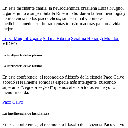
En esta fascinante charla, la neurocientífica brasileña Luiza Mugnol-
Ugarte, junto a su par Sidarta Ribeiro, abordaron la fenomenología y
neurociencia de los psicodélicos, su uso ritual y cómo estas
medicinas pueden ser herramientas transformadoras para una vida
mejor.
Luiza Mugnol-Ugarte
Sidarta Ribeiro
Serafina Heirangi Moulton
VIDEO
La inteligencia de las plantas
La inteligencia de las plantas
En esta conferencia, el reconocido filósofo de la ciencia Paco Calvo
abordó si realmente somos la especie más inteligente, buscando
superar la “ceguera vegetal” que nos afecta a todos en mayor o
menor medida.
Paco Calvo
La inteligencia de las plantas
En esta conferencia, el reconocido filósofo de la ciencia Paco Calvo