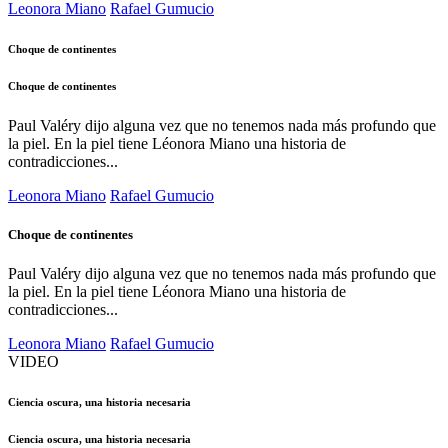
Leonora Miano
Rafael Gumucio
Choque de continentes
Choque de continentes
Paul Valéry dijo alguna vez que no tenemos nada más profundo que
la piel. En la piel tiene Léonora Miano una historia de
contradicciones...
Leonora Miano
Rafael Gumucio
Choque de continentes
Paul Valéry dijo alguna vez que no tenemos nada más profundo que
la piel. En la piel tiene Léonora Miano una historia de
contradicciones...
Leonora Miano
Rafael Gumucio
VIDEO
Ciencia oscura, una historia necesaria
Ciencia oscura, una historia necesaria