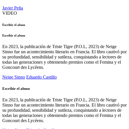
Javier Peña
VIDEO
Escribir el abuso
Escribir el abuso
En 2023, la publicación de Triste Tigre (P.O.L, 2023) de Neige
Sinno fue un acontecimiento literario en Francia. El libro cautivó por
su profundidad, sensibilidad y sutileza, conquistando a lectores de
todas las generaciones y obteniendo premios como el Femina y el
Goncourt des Lycéens.
Neige Sinno
Eduardo Castillo
Escribir el abuso
En 2023, la publicación de Triste Tigre (P.O.L, 2023) de Neige
Sinno fue un acontecimiento literario en Francia. El libro cautivó por
su profundidad, sensibilidad y sutileza, conquistando a lectores de
todas las generaciones y obteniendo premios como el Femina y el
Goncourt des Lycéens.