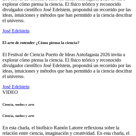
explorar cómo piensa la ciencia. El físico teórico y reconocido
divulgador científico José Edelstein, propondrá un recorrido por las
ideas, intuiciones y métodos que han permitido a la ciencia descifrar
el universo.
José Edelstein
El arte de entender ¿Cómo piensa la ciencia?
El Festival de Ciencia Puerto de Ideas Antofagasta 2026 invita a
explorar cómo piensa la ciencia. El físico teórico y reconocido
divulgador científico José Edelstein, propondrá un recorrido por las
ideas, intuiciones y métodos que han permitido a la ciencia descifrar
el universo.
José Edelstein
VIDEO
Ciencia, sueños y arte
Ciencia, sueños y arte
En esta charla, el biofísico Ramón Latorre reflexiona sobre la
relación entre ciencia, imaginación y creatividad. En esta charla, el