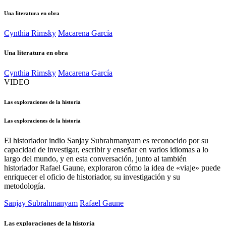
Una literatura en obra
Cynthia Rimsky
Macarena García
Una literatura en obra
Cynthia Rimsky
Macarena García
VIDEO
Las exploraciones de la historia
Las exploraciones de la historia
El historiador indio Sanjay Subrahmanyam es reconocido por su
capacidad de investigar, escribir y enseñar en varios idiomas a lo
largo del mundo, y en esta conversación, junto al también
historiador Rafael Gaune, exploraron cómo la idea de «viaje» puede
enriquecer el oficio de historiador, su investigación y su
metodología.
Sanjay Subrahmanyam
Rafael Gaune
Las exploraciones de la historia