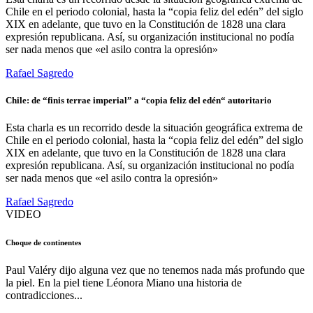
Chile en el periodo colonial, hasta la “copia feliz del edén” del siglo
XIX en adelante, que tuvo en la Constitución de 1828 una clara
expresión republicana. Así, su organización institucional no podía
ser nada menos que «el asilo contra la opresión»
Rafael Sagredo
Chile: de “finis terrae imperial” a “copia feliz del edén“ autoritario
Esta charla es un recorrido desde la situación geográfica extrema de
Chile en el periodo colonial, hasta la “copia feliz del edén” del siglo
XIX en adelante, que tuvo en la Constitución de 1828 una clara
expresión republicana. Así, su organización institucional no podía
ser nada menos que «el asilo contra la opresión»
Rafael Sagredo
VIDEO
Choque de continentes
Paul Valéry dijo alguna vez que no tenemos nada más profundo que
la piel. En la piel tiene Léonora Miano una historia de
contradicciones...