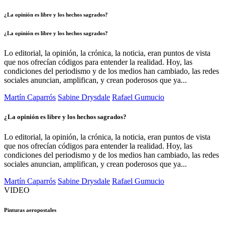
¿La opinión es libre y los hechos sagrados?
¿La opinión es libre y los hechos sagrados?
Lo editorial, la opinión, la crónica, la noticia, eran puntos de vista
que nos ofrecían códigos para entender la realidad. Hoy, las
condiciones del periodismo y de los medios han cambiado, las redes
sociales anuncian, amplifican, y crean poderosos que ya...
Martín Caparrós
Sabine Drysdale
Rafael Gumucio
¿La opinión es libre y los hechos sagrados?
Lo editorial, la opinión, la crónica, la noticia, eran puntos de vista
que nos ofrecían códigos para entender la realidad. Hoy, las
condiciones del periodismo y de los medios han cambiado, las redes
sociales anuncian, amplifican, y crean poderosos que ya...
Martín Caparrós
Sabine Drysdale
Rafael Gumucio
VIDEO
Pinturas aeropostales