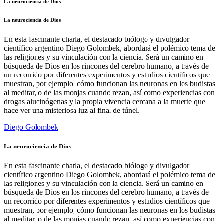
La neurociencia de Dios
La neurociencia de Dios
En esta fascinante charla, el destacado biólogo y divulgador
científico argentino Diego Golombek, abordará el polémico tema de
las religiones y su vinculación con la ciencia. Será un camino en
búsqueda de Dios en los rincones del cerebro humano, a través de
un recorrido por diferentes experimentos y estudios científicos que
muestran, por ejemplo, cómo funcionan las neuronas en los budistas
al meditar, o de las monjas cuando rezan, así como experiencias con
drogas alucinógenas y la propia vivencia cercana a la muerte que
hace ver una misteriosa luz al final de túnel.
Diego Golombek
La neurociencia de Dios
En esta fascinante charla, el destacado biólogo y divulgador
científico argentino Diego Golombek, abordará el polémico tema de
las religiones y su vinculación con la ciencia. Será un camino en
búsqueda de Dios en los rincones del cerebro humano, a través de
un recorrido por diferentes experimentos y estudios científicos que
muestran, por ejemplo, cómo funcionan las neuronas en los budistas
al meditar, o de las monjas cuando rezan, así como experiencias con