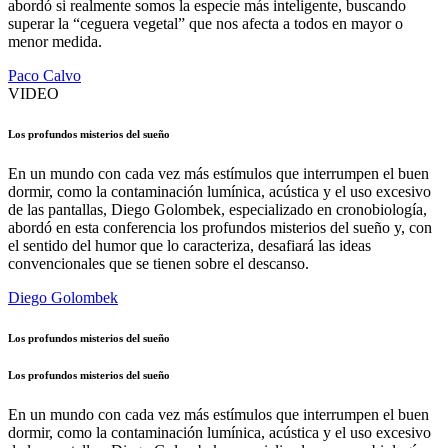
abordó si realmente somos la especie más inteligente, buscando
superar la “ceguera vegetal” que nos afecta a todos en mayor o
menor medida.
Paco Calvo
VIDEO
Los profundos misterios del sueño
En un mundo con cada vez más estímulos que interrumpen el buen
dormir, como la contaminación lumínica, acústica y el uso excesivo
de las pantallas, Diego Golombek, especializado en cronobiología,
abordó en esta conferencia los profundos misterios del sueño y, con
el sentido del humor que lo caracteriza, desafiará las ideas
convencionales que se tienen sobre el descanso.
Diego Golombek
Los profundos misterios del sueño
Los profundos misterios del sueño
En un mundo con cada vez más estímulos que interrumpen el buen
dormir, como la contaminación lumínica, acústica y el uso excesivo