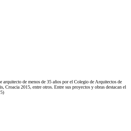
jor arquitecto de menos de 35 años por el Colegio de Arquitectos de
 Croacia 2015, entre otros. Entre sus proyectos y obras destacan el
015)