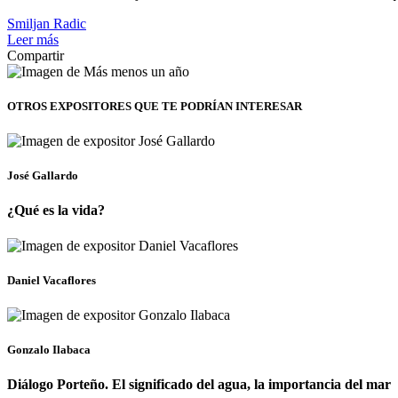
Smiljan Radic
Leer más
Compartir
OTROS EXPOSITORES
QUE TE PODRÍAN INTERESAR
José Gallardo
¿Qué es la vida?
Daniel Vacaflores
Gonzalo Ilabaca
Diálogo Porteño. El significado del agua, la importancia del mar