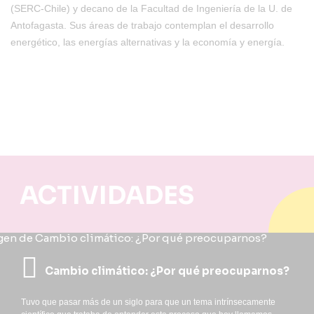
(SERC-Chile) y decano de la Facultad de Ingeniería de la U. de
Antofagasta. Sus áreas de trabajo contemplan el desarrollo
energético, las energías alternativas y la economía y energía.
ACTIVIDADES
Cambio climático: ¿Por qué preocuparnos?
Tuvo que pasar más de un siglo para que un tema intrínsecamente