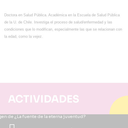
Doctora en Salud Pública. Académica en la Escuela de Salud Pública
de la U. de Chile. Investiga el proceso de salud/enfermedad y las
condiciones que lo modifican, especialmente las que se relacionan con
la edad, como la vejez.
ACTIVIDADES