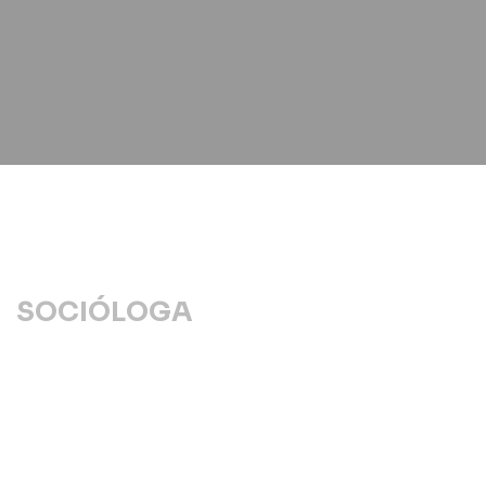
SOCIÓLOGA