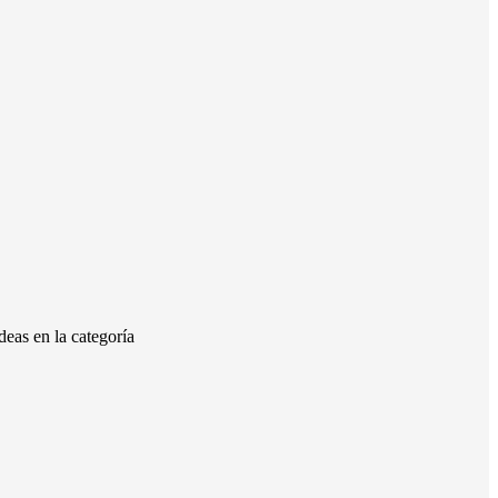
eas en la categoría