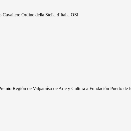
Cavaliere Ordine della Stella d’Italia OSI.
 Premio Región de Valparaíso de Arte y Cultura a Fundación Puerto de Id