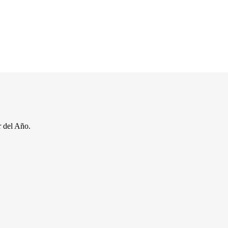
r del Año.