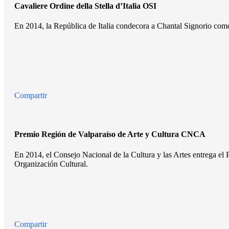
Cavaliere Ordine della Stella d’Italia OSI
En 2014, la República de Italia condecora a Chantal Signorio como 
Compartir
Premio Región de Valparaíso de Arte y Cultura CNCA
En 2014, el Consejo Nacional de la Cultura y las Artes entrega el
Organización Cultural.
Compartir