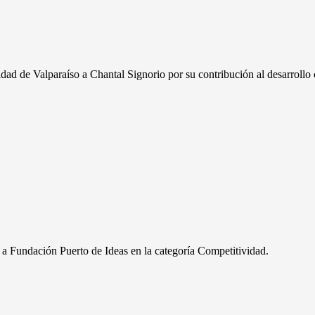
ad de Valparaíso a Chantal Signorio por su contribución al desarrollo c
o a Fundación Puerto de Ideas en la categoría Competitividad.