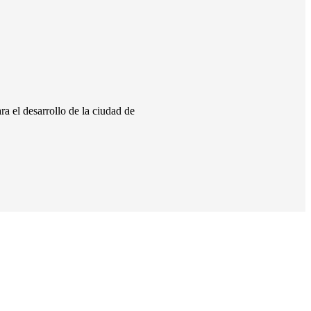
a el desarrollo de la ciudad de