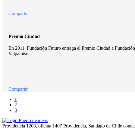
Compartir
Premio Ciudad
En 2011, Fundación Futuro entrega el Premio Ciudad a Fundación Pue
Valparaíso.
Compartir
1
2
3
Providencia 1208, oficina 1407 Providencia, Santiago de Chile
conta