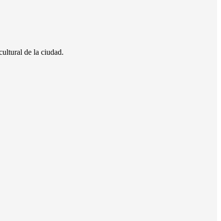
ultural de la ciudad.