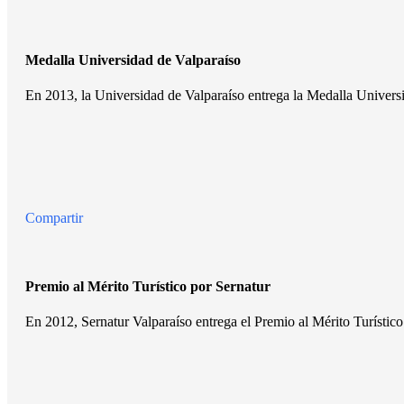
Medalla Universidad de Valparaíso
En 2013, la Universidad de Valparaíso entrega la Medalla Universid
Compartir
Premio al Mérito Turístico por Sernatur
En 2012, Sernatur Valparaíso entrega el Premio al Mérito Turístic