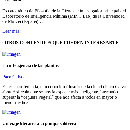
Es catedrático de Filosofía de la Ciencia e investigador principal del
Laboratorio de Inteligencia Mínima (MINT Lab) de la Universidad
de Murcia (España)…
Leer más
OTROS CONTENIDOS QUE PUEDEN INTERESARTE
La inteligencia de las plantas
Paco Calvo
En esta conferencia, el reconocido filósofo de la ciencia Paco Calvo
abordó si realmente somos la especie más inteligente, buscando
superar la “ceguera vegetal” que nos afecta a todos en mayor o
menor medida.
Un viaje literario a la pampa salitrera