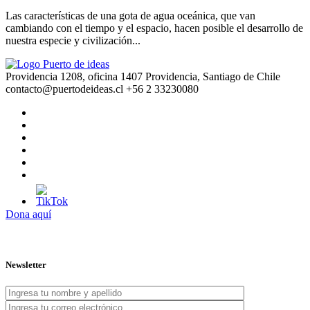
Las características de una gota de agua oceánica, que van
cambiando con el tiempo y el espacio, hacen posible el desarrollo de
nuestra especie y civilización...
Providencia 1208, oficina 1407 Providencia, Santiago de Chile
contacto@puertodeideas.cl
+56 2 33230080
Dona aquí
Newsletter