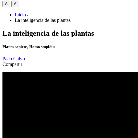
A
A
Inicio
/
La inteligencia de las plantas
La inteligencia de las plantas
Planta sapiens, Homo stupidus
Paco Calvo
Compartir