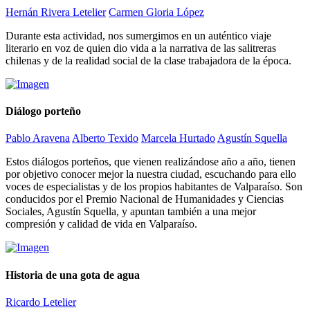
Hernán Rivera Letelier
Carmen Gloria López
Durante esta actividad, nos sumergimos en un auténtico viaje
literario en voz de quien dio vida a la narrativa de las salitreras
chilenas y de la realidad social de la clase trabajadora de la época.
Diálogo porteño
Pablo Aravena
Alberto Texido
Marcela Hurtado
Agustín Squella
Estos diálogos porteños, que vienen realizándose año a año, tienen
por objetivo conocer mejor la nuestra ciudad, escuchando para ello
voces de especialistas y de los propios habitantes de Valparaíso. Son
conducidos por el Premio Nacional de Humanidades y Ciencias
Sociales, Agustín Squella, y apuntan también a una mejor
compresión y calidad de vida en Valparaíso.
Historia de una gota de agua
Ricardo Letelier